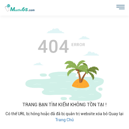
TRANG BẠN TÌM KIẾM KHÔNG TỒN TẠI !
Có thể URL bị hỏng hoặc đã đã bị quản trị website xóa bỏ
Quay lại
Trang Chủ