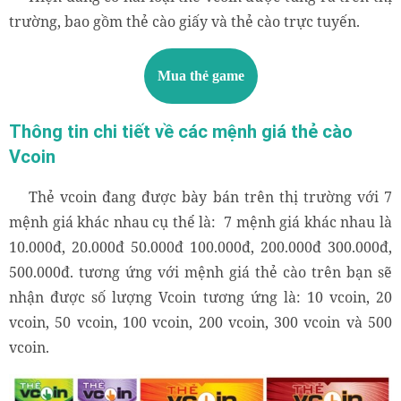
trường, bao gồm thẻ cào giấy và thẻ cào trực tuyến.
Mua thẻ game
Thông tin chi tiết về các mệnh giá thẻ cào
Vcoin
Thẻ vcoin đang được bày bán trên thị trường với 7
mệnh giá khác nhau cụ thể là: 7 mệnh giá khác nhau là
10.000đ, 20.000đ 50.000đ 100.000đ, 200.000đ 300.000đ,
500.000đ. tương ứng với mệnh giá thẻ cào trên bạn sẽ
nhận được số lượng Vcoin tương ứng là: 10 vcoin, 20
vcoin, 50 vcoin, 100 vcoin, 200 vcoin, 300 vcoin và 500
vcoin.