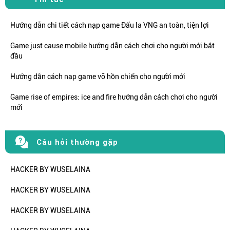
Hướng dẫn chi tiết cách nạp game Đấu la VNG an toàn, tiện lợi
Game just cause mobile hướng dẫn cách chơi cho người mới bắt
đầu
Hướng dẫn cách nạp game võ hồn chiến cho người mới
Game rise of empires: ice and fire hướng dẫn cách chơi cho người
mới
Câu hỏi thường gặp
HACKER BY WUSELAINA
HACKER BY WUSELAINA
HACKER BY WUSELAINA