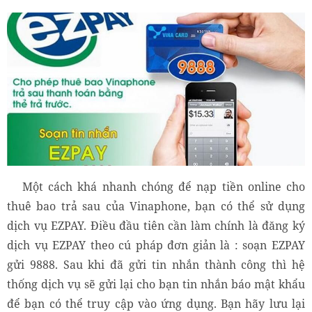
Một cách khá nhanh chóng để nạp tiền online cho
thuê bao trả sau của Vinaphone, bạn có thể sử dụng
dịch vụ EZPAY. Điều đầu tiên cần làm chính là đăng ký
dịch vụ EZPAY theo cú pháp đơn giản là : soạn EZPAY
gửi 9888. Sau khi đã gửi tin nhắn thành công thì hệ
thống dịch vụ sẽ gửi lại cho bạn tin nhắn báo mật khẩu
để bạn có thể truy cập vào ứng dụng. Bạn hãy lưu lại