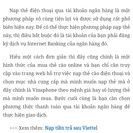
Nạp thẻ điện thoại qua tài khoản ngân hàng là một
phương pháp vô cùng tiện lợi và được sử dụng rất phổ
biến hiện nay. Để có thể thực hiện phương pháp nạp thẻ
này, thì điều bắt buộc đó là tài khoản của bạn phải đăng
ký dịch vụ Internet Banking của ngân hàng đó.
Hiểu một cách đơn giản thì đây cũng chính là một
hình thức của mua thẻ cào online và bạn chỉ cần truy
cập vào trang web hỗ trợ việc nạp thẻ cào điện thoại và
chọn mục nhà cung cấp mà mình muốn nạp thẻ mà ở
đây chính là Vinaphone theo mệnh giá hay số lượng thẻ
mà mình muốn mua. Bước cuối cùng là bạn cần chọn
phương thức thanh toán qua tài khoản ngân hàng để
thực hiện giao dịch.
>>> Xem thêm:
Nạp tiền trả sau Viettel