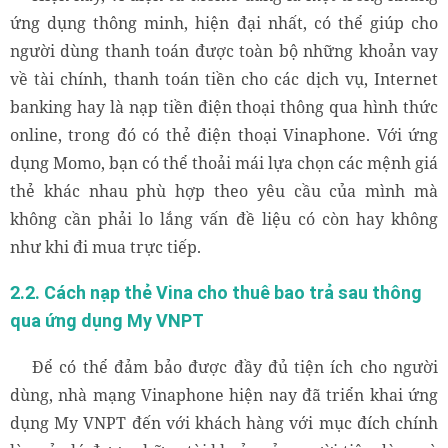
ứng dụng thông minh, hiện đại nhất, có thể giúp cho
người dùng thanh toán được toàn bộ những khoản vay
về tài chính, thanh toán tiền cho các dịch vụ, Internet
banking hay là nạp tiền điện thoại thông qua hình thức
online, trong đó có thẻ điện thoại Vinaphone. Với ứng
dụng Momo, bạn có thể thoải mái lựa chọn các mệnh giá
thẻ khác nhau phù hợp theo yêu cầu của mình mà
không cần phải lo lắng vấn đề liệu có còn hay không
như khi đi mua trực tiếp.
2.2. Cách nạp thẻ Vina cho thuê bao trả sau thông
qua ứng dụng My VNPT
Để có thể đảm bảo được đầy đủ tiện ích cho người
dùng, nhà mạng Vinaphone hiện nay đã triển khai ứng
dụng My VNPT đến với khách hàng với mục đích chính