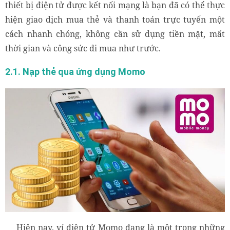
thiết bị điện tử được kết nối mạng là bạn đã có thể thực
hiện giao dịch mua thẻ và thanh toán trực tuyến một
cách nhanh chóng, không cần sử dụng tiền mặt, mất
thời gian và công sức đi mua như trước.
2.1. Nạp thẻ qua ứng dụng Momo
Hiện nay, ví điện tử Momo đang là một trong những