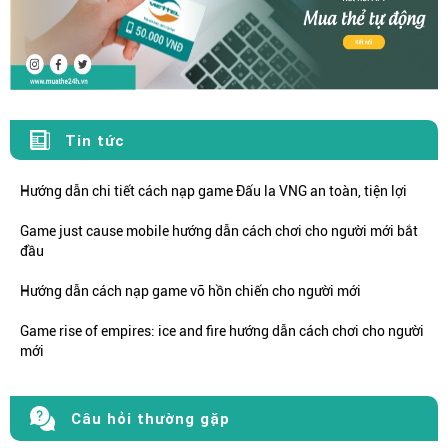
Tin tức
Hướng dẫn chi tiết cách nạp game Đấu la VNG an toàn, tiện lợi
Game just cause mobile hướng dẫn cách chơi cho người mới bắt
đầu
Hướng dẫn cách nạp game võ hồn chiến cho người mới
Game rise of empires: ice and fire hướng dẫn cách chơi cho người
mới
Câu hỏi thường gặp