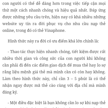
con người có thể dễ dàng hơn trong việc tiếp cận mọi
thứ một cách nhanh chóng và hiệu quả nhất. Đáp ứng
được những yêu cầu trên, hiện nay có khá nhiều những
website uy tín ra đời phục vụ cho nhu cầu
nạp thẻ
online, trong đó có thẻ Vinaphone.
Hình thức này ra đời có ưu điểm khá lớn chính là:
- Thao tác thực hiện nhanh chóng, tiết kiệm được rất
nhiều thời gian và công sức của con người khi không
cần phải đi đến các điểm giao dịch để mua thẻ hay lo sợ
rằng liệu mệnh giá thẻ mà mình cần có còn hay không.
Làm theo hình thức này, chỉ cần 3 – 5 phút là có thể
nhận ngay được mã thẻ cào cùng với địa chỉ mà mình
đăng ký.
- Một điều đặc biệt là bạn không cần lo sợ khi nạp thẻ