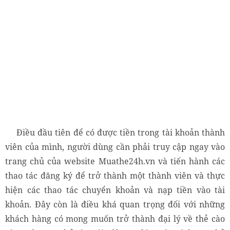
Điều đầu tiên để có được tiền trong tài khoản thành
viên của mình, người dùng cần phải truy cập ngay vào
trang chủ của website Muathe24h.vn và tiến hành các
thao tác đăng ký để trở thành một thành viên và thực
hiện các thao tác chuyển khoản và nạp tiền vào tài
khoản. Đây còn là điều khá quan trọng đối với những
khách hàng có mong muốn trở thành đại lý về thẻ cào