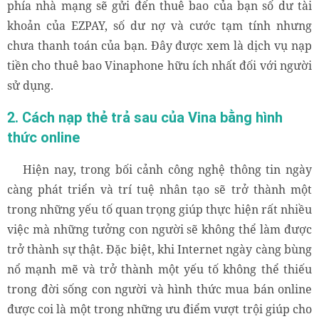
phía nhà mạng sẽ gửi đến thuê bao của bạn số dư tài
khoản của EZPAY, số dư nợ và cước tạm tính nhưng
chưa thanh toán của bạn. Đây được xem là dịch vụ nạp
tiền cho thuê bao Vinaphone hữu ích nhất đối với người
sử dụng.
2. Cách nạp thẻ trả sau của Vina bằng hình
thức online
Hiện nay, trong bối cảnh công nghệ thông tin ngày
càng phát triển và trí tuệ nhân tạo sẽ trở thành một
trong những yếu tố quan trọng giúp thực hiện rất nhiều
việc mà những tưởng con người sẽ không thể làm được
trở thành sự thật. Đặc biệt, khi Internet ngày càng bùng
nổ mạnh mẽ và trở thành một yếu tố không thể thiếu
trong đời sống con người và hình thức mua bán online
được coi là một trong những ưu điểm vượt trội giúp cho