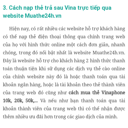
3. Cách nạp thẻ trả sau Vina trực tiếp qua
website Muathe24h.vn
Hiện nay, có rất nhiều các website hỗ trợ khách hàng
có thể nạp thẻ điện thoại thông qua chính trang web
của họ với hình thức online một cách đơn giản, nhanh
chóng, trong đó nổi bật nhất là website Muathe24h.vn.
Đây là website hỗ trợ cho khách hàng 2 hình thức thanh
toán thuận tiện khi sử dụng các dịch vụ thẻ cào online
của chính website này đó là hoặc thanh toán qua tài
khoản ngân hàng, hoặc là tài khoản theo thẻ thành viên
của trang web đó cũng như
cách mua thẻ Vinaphone
10k, 20k, 50k,...
Và nếu như bạn thanh toán qua tài
khoản thành viên của trang web thì có thể nhận được
thêm nhiều ưu đãi hơn trong các giao dịch của mình.