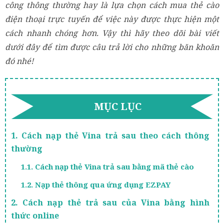
công thông thường hay là lựa chọn cách mua thẻ cào
điện thoại trực tuyến để việc này được thực hiện một
cách nhanh chóng hơn. Vậy thì hãy theo dõi bài viết
dưới đây để tìm được câu trả lời cho những băn khoăn
đó nhé!
MỤC LỤC
1. Cách nạp thẻ Vina trả sau theo cách thông
thường
1.1. Cách nạp thẻ Vina trả sau bằng mã thẻ cào
1.2. Nạp thẻ thông qua ứng dụng EZPAY
2. Cách nạp thẻ trả sau của Vina bằng hình
thức online