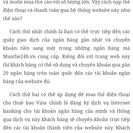
và muốn mua thẻ cào với số lượng lớn. Vậy cách nạp thẻ
điện thoại và thanh toán qua hệ thống website này như
thế nào?
Cách thứ nhất chính là bạn có thể trực tiếp đến các
quầy giao dịch của ngân hàng gần nhất và chuyển
khoản tiền sang một trong những ngân hàng mà
Muathe24h.vn cung cấp. Riêng đối với trang web này
thì khách hàng có thể sử dụng và chuyển khoản qua gần
20 ngân hàng trên toàn quốc đến các tài khoản ngân
hàng của website đó.
Cách thứ hai có thể áp dụng để mua thẻ điện thoại
cho thuê bao Vina chính là đăng ký dịch vụ Internet
banking cho tài khoản ngân hàng của mình và thông
qua dịch vụ này khách hàng sẽ chuyển khoản trực tiếp
đến các tài khoản thành viên của website này. Khách