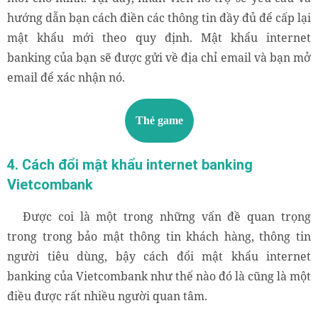
hướng dẫn bạn cách điền các thông tin đầy đủ để cấp lại
mật khẩu mới theo quy định. Mật khẩu internet
banking của bạn sẽ được gửi về địa chỉ email và bạn mở
email để xác nhận nó.
Thẻ game
4. Cách đổi mật khẩu internet banking
Vietcombank
Được coi là một trong những vấn đề quan trọng
trong trong bảo mật thông tin khách hàng, thông tin
người tiêu dùng, bậy cách đổi mật khẩu internet
banking của Vietcombank như thế nào đó là cũng là một
điều được rất nhiều người quan tâm.