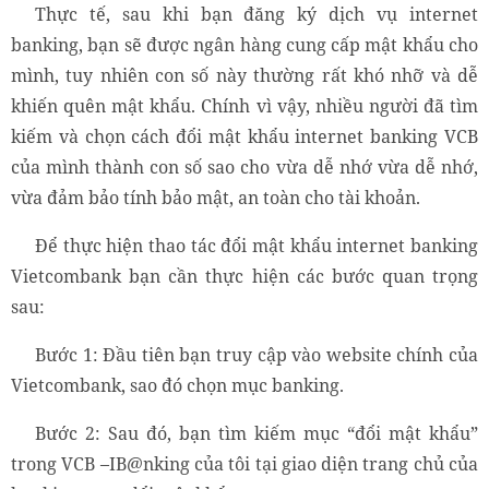
Thực tế, sau khi bạn đăng ký dịch vụ internet
banking, bạn sẽ được ngân hàng cung cấp mật khẩu cho
mình, tuy nhiên con số này thường rất khó nhỡ và dễ
khiến quên mật khẩu. Chính vì vậy, nhiều người đã tìm
kiếm và chọn cách đổi mật khẩu internet banking VCB
của mình thành con số sao cho vừa dễ nhớ vừa dễ nhớ,
vừa đảm bảo tính bảo mật, an toàn cho tài khoản.
Để thực hiện thao tác đổi mật khẩu internet banking
Vietcombank bạn cần thực hiện các bước quan trọng
sau:
Bước 1: Đầu tiên bạn truy cập vào website chính của
Vietcombank, sao đó chọn mục banking.
Bước 2: Sau đó, bạn tìm kiếm mục “đổi mật khẩu”
trong VCB –IB@nking của tôi tại giao diện trang chủ của