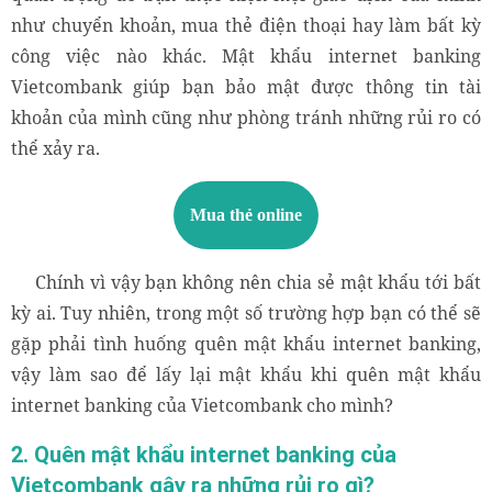
như chuyển khoản, mua thẻ điện thoại hay làm bất kỳ
công việc nào khác. Mật khẩu internet banking
Vietcombank giúp bạn bảo mật được thông tin tài
khoản của mình cũng như phòng tránh những rủi ro có
thể xảy ra.
Mua thẻ online
Chính vì vậy bạn không nên chia sẻ mật khẩu tới bất
kỳ ai. Tuy nhiên, trong một số trường hợp bạn có thể sẽ
gặp phải tình huống quên mật khẩu internet banking,
vậy làm sao để lấy lại mật khẩu khi quên mật khẩu
internet banking của Vietcombank cho mình?
2. Quên mật khẩu internet banking của
Vietcombank gây ra những rủi ro gì?