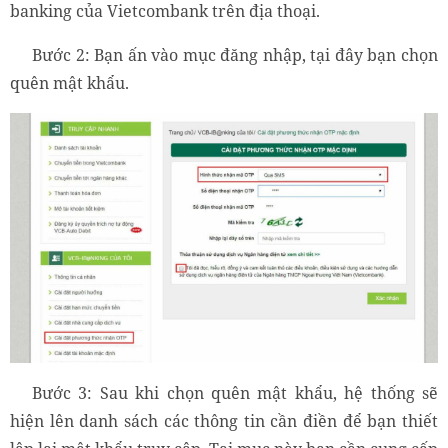
banking của Vietcombank trên địa thoại.
Bước 2: Bạn ấn vào mục đăng nhập, tại đây bạn chọn
quên mật khẩu.
Bước 3: Sau khi chọn quên mật khẩu, hệ thống sẽ
hiện lên danh sách các thông tin cần điền để bạn thiết