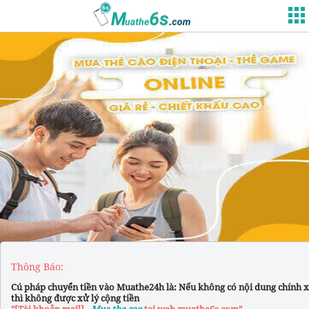
Thông Báo:
Cú pháp chuyển tiền vào Muathe24h là: Nếu không có nội dung chính 
thì không được xử lý cộng tiền