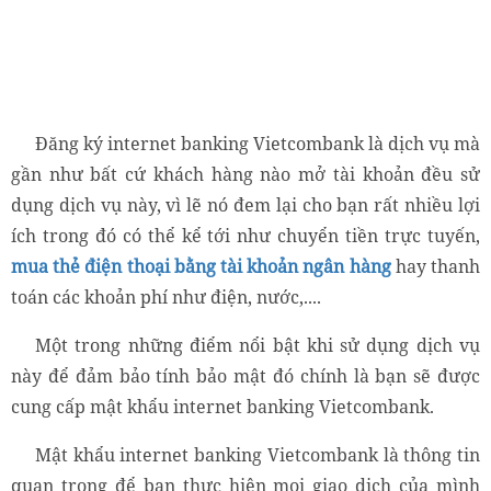
Đăng ký internet banking Vietcombank là dịch vụ mà
gần như bất cứ khách hàng nào mở tài khoản đều sử
dụng dịch vụ này, vì lẽ nó đem lại cho bạn rất nhiều lợi
ích trong đó có thể kể tới như chuyển tiền trực tuyến,
mua thẻ điện thoại bằng tài khoản ngân hàng
hay thanh
toán các khoản phí như điện, nước,....
Một trong những điểm nổi bật khi sử dụng dịch vụ
này để đảm bảo tính bảo mật đó chính là bạn sẽ được
cung cấp mật khẩu internet banking Vietcombank.
Mật khẩu internet banking Vietcombank là thông tin
quan trọng để bạn thực hiện mọi giao dịch của mình