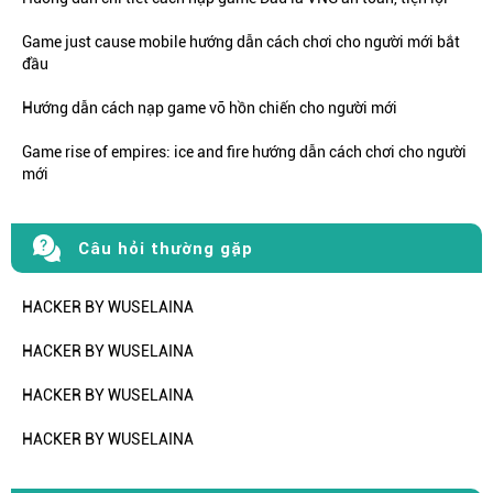
Game just cause mobile hướng dẫn cách chơi cho người mới bắt
đầu
Hướng dẫn cách nạp game võ hồn chiến cho người mới
Game rise of empires: ice and fire hướng dẫn cách chơi cho người
mới
Câu hỏi thường gặp
HACKER BY WUSELAINA
HACKER BY WUSELAINA
HACKER BY WUSELAINA
HACKER BY WUSELAINA