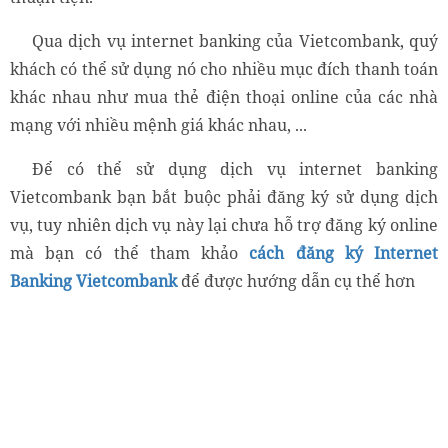
Qua dịch vụ internet banking của Vietcombank, quý
khách có thể sử dụng nó cho nhiều mục đích thanh toán
khác nhau như mua thẻ điện thoại online của các nhà
mạng với nhiều mệnh giá khác nhau, ...
Để có thể sử dụng dịch vụ internet banking
Vietcombank bạn bắt buộc phải đăng ký sử dụng dịch
vụ, tuy nhiên dịch vụ này lại chưa hỗ trợ đăng ký online
mà bạn có thể tham khảo
cách đăng ký Internet
Banking Vietcombank
để được hướng dẫn cụ thể hơn