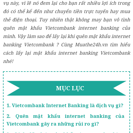
vụ này, vì lẽ nó đem lại cho bạn rất nhiều lợi ích trong
đó có thể kể đến như chuyển tiền trực tuyến hay mua
thẻ điện thoại. Tuy nhiên thật không may bạn vô tình
quên mật khẩu Vietcombank internet banking của
mình. Vậy làm sao để lấy lại khi quên mật khẩu internet
banking Vietcombank ? Cùng Muathe24h.vn tìm hiểu
cách lấy lại mật khẩu internet banking Vietcombank
nhé!
MỤC LỤC
1. Vietcombank Internet Banking là dịch vụ gì?
2. Quên mật khẩu internet banking của
Vietcombank gây ra những rủi ro gì?