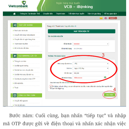
Bước năm: Cuối cùng, bạn nhấn “tiếp tục” và nhập
mã OTP được gửi về điện thoại và nhấn xác nhận việc