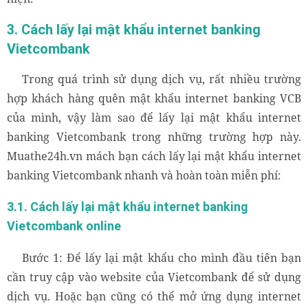
3. Cách lấy lại mật khẩu internet banking
Vietcombank
Trong quá trình sử dụng dịch vụ, rất nhiều trường
hợp khách hàng quên mật khẩu internet banking VCB
của mình, vậy làm sao để lấy lại mật khẩu internet
banking Vietcombank trong những trường hợp này.
Muathe24h.vn mách bạn cách lấy lại mật khẩu internet
banking Vietcombank nhanh và hoàn toàn miễn phí:
3.1. Cách lấy lại mật khẩu internet banking
Vietcombank online
Bước 1: Để lấy lại mật khẩu cho mình đầu tiên bạn
cần truy cập vào website của Vietcombank để sử dụng
dịch vụ. Hoặc bạn cũng có thể mở ứng dụng internet