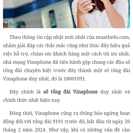
Theo thông tin cập nhật mới nhất của muathe6s.com,
nhằm giải đáp các thắc mắc cũng như thúc đẩy hiệu quả
việc hỗ trợ, chăm sóc khách hàng một cách tối ưu nhất,
nhà mạng Vinaphone đã tiến hành gộp chung các đầu số
tổng đài chuyên biệt trước đây thành một số tổng đài
Vinaphone duy nhất, đó là 18001091.
Đây chính là
số tổng đài Vinaphone
duy nhất và
chính thức nhất hiện nay.
Đồng thời, Vinaphone cũng ra thông báo ngừng hoạt
động đối với tổng đài 9191 trước đó, bắt đầu từ ngày 20
tháng 2 năm 2024. Như vậy, khi có những vấn đề cần