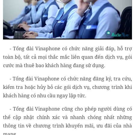
- Tổng đài Vinaphone có chức năng giải đáp, hỗ trợ
toàn bộ, tất cả mọi thắc mắc liên quan đến dịch vụ, gói
cước mà thuê bao khách hàng đang sử dụng.
- Tổng đài Vinaphone có chức năng đăng ký, tra cứu,
kiểm tra hoặc hủy bỏ các gói dịch vụ, chương trình khi
khách hàng có nhu cầu ngay lập tức.
- Tổng đài Vinaphone cũng cho phép người dùng có
thể cập nhật chính xác và nhanh chóng nhất những
thông tin về chương trình khuyến mãi, ưu đãi của nhà
mạng.