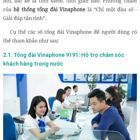
nơi, bất kể là thời điểm. thời gian nào. Phương châm
của
hệ thống tổng đài Vinaphone
là “Chỉ một đầu số -
Giải đáp tận tình”.
Cụ thể các số tổng đài Vinaphone để người dùng có
thể tham khảo như sau:
2.1. Tổng đài Vinaphone 9191: Hỗ trợ chăm sóc
khách hàng trong nước