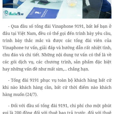
- Qua đầu số tổng đài Vinaphone 9191, bất kể bạn ở
đâu tại Việt Nam, đều có thể gọi đến trình bày yêu cầu,
trình bày thắc mắc và được các tổng đài viên của
Vinaphone tư vấn, giải đáp và hướng dẫn rất nhiệt tình,
chu đáo và chi tiết. Những nội dung tư vấn có thể là về
các gói dịch vụ, các chương trình, sản phẩm đặc biệt
hay những vấn đề như mất sim,... chẳng hạn.
- Tổng đài 9191 phục vụ toàn bộ khách hàng bất cứ
khi nào khách hàng cần, bất cứ thời điểm nào khách
hàng muốn (24/7).
- Đối với đầu số tổng đài 9191, chi phí cho một phút
gọi là 200 đồng đối với thuê bao trả trước, đối với thuê