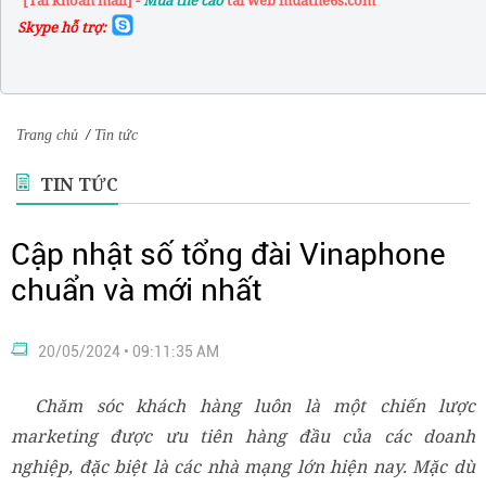
"[Tài khoản mail] -
Mua the cao
tai web muathe6s.com"
Skype hỗ trợ:
Trang chủ
/
Tin tức
TIN TỨC
Cập nhật số tổng đài Vinaphone
chuẩn và mới nhất
20/05/2024 • 09:11:35 AM
Chăm sóc khách hàng luôn là một chiến lược
marketing được ưu tiên hàng đầu của các doanh
nghiệp, đặc biệt là các nhà mạng lớn hiện nay. Mặc dù