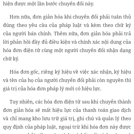
hiện được một lần bước chuyển đổi này.
Hơn nữa, đơn giản hóa khi chuyển đổi phải tuân thủ
đúng theo yêu cầu của pháp luật và kèm theo chữ ký
của người bán chính. Thêm nữa, đơn giản hóa phải trả
lời phản hồi đầy đủ điều kiện và chính xác nội dung của
hóa đơn điện tử cùng một người chuyển đổi nhận dạng
chữ ký.
Hóa đơn gốc, riêng ký hiệu về việc xác nhận, ký hiệu
và tên của họ của người chuyển đổi phải còn nguyên thì
giá trị của hóa đơn pháp lý mới có hiệu lực.
Tuy nhiên, các hóa đơn điện tử sau khi chuyển thành
đơn giản hóa sẽ mất hiệu lực của thanh toán giao dịch
và chỉ mang kho lưu trữ giá trị, ghi chú và quản lý theo
quy định của pháp luật, ngoại trừ khi hóa đơn này được