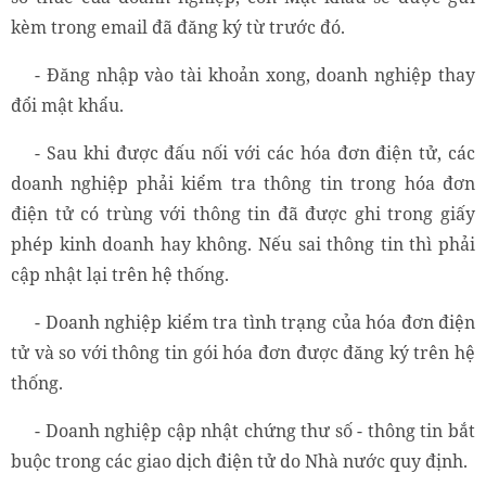
kèm trong email đã đăng ký từ trước đó.
- Đăng nhập vào tài khoản xong, doanh nghiệp thay
đổi mật khẩu.
- Sau khi được đấu nối với các hóa đơn điện tử, các
doanh nghiệp phải kiểm tra thông tin trong hóa đơn
điện tử có trùng với thông tin đã được ghi trong giấy
phép kinh doanh hay không. Nếu sai thông tin thì phải
cập nhật lại trên hệ thống.
- Doanh nghiệp kiểm tra tình trạng của hóa đơn điện
tử và so với thông tin gói hóa đơn được đăng ký trên hệ
thống.
- Doanh nghiệp cập nhật chứng thư số - thông tin bắt
buộc trong các giao dịch điện tử do Nhà nước quy định.