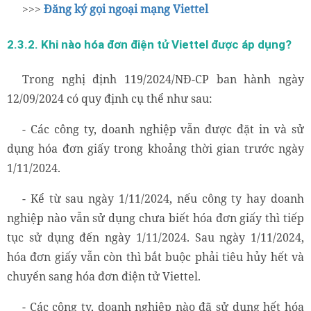
>>>
Đăng ký gọi ngoại mạng Viettel
2.3.2. Khi nào hóa đơn điện tử Viettel được áp dụng?
Trong nghị định 119/2024/NĐ-CP ban hành ngày
12/09/2024 có quy định cụ thể như sau:
- Các công ty, doanh nghiệp vẫn được đặt in và sử
dụng hóa đơn giấy trong khoảng thời gian trước ngày
1/11/2024.
- Kể từ sau ngày 1/11/2024, nếu công ty hay doanh
nghiệp nào vẫn sử dụng chưa biết hóa đơn giấy thì tiếp
tục sử dụng đến ngày 1/11/2024. Sau ngày 1/11/2024,
hóa đơn giấy vẫn còn thì bắt buộc phải tiêu hủy hết và
chuyển sang hóa đơn điện tử Viettel.
- Các công ty, doanh nghiệp nào đã sử dụng hết hóa