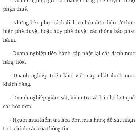
- Doanh nghiệp gửi các bằng chứng phê duyệt từ bộ
phận thuế.
- Những bên phụ trách dịch vụ hóa đơn điện tử thực
hiện phê duyệt hoặc hủy phê duyệt các thông báo phát
hành.
- Doanh nghiệp tiến hành cập nhật lại các danh mục
hàng hóa.
- Doanh nghiệp triển khai việc cập nhật danh mục
khách hàng.
- Doanh nghiệp giám sát, kiểm tra và báo lại kết quả
các hóa đơn.
- Người mua kiểm tra hóa đơn mua hàng để xác nhận
tính chính xác của thông tin.