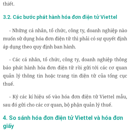
thiết.
3.2. Các bước phát hành hóa đơn điện tử Viettel
- Những cá nhân, tổ chức, công ty, doanh nghiệp nào
muốn sử dụng hóa đơn điện tử thì phải có sự quyết định
áp dụng theo quy định ban hành.
- Các cá nhân, tổ chức, công ty, doanh nghiệp thông
báo phát hành hóa đơn điện tử rồi gửi tới các cơ quan
quản lý thông tin hoặc trang tin điện tử của tổng cục
thuế.
- Ký các kí hiệu số vào hóa đơn điện tử Viettel mẫu,
sau đó gửi cho các cơ quan, bộ phận quản lý thuế.
4. So sánh hóa đơn điện tử Viettel và hóa đơn
giấy