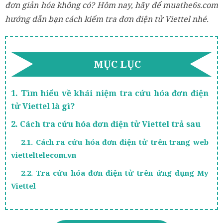
đơn giản hóa không có? Hôm nay, hãy để muathe6s.com
hướng dẫn bạn cách kiểm tra đơn điện tử Viettel nhé.
MỤC LỤC
1. Tìm hiểu về khái niệm tra cứu hóa đơn điện
tử Viettel là gì?
2. Cách tra cứu hóa đơn điện tử Viettel trả sau
2.1. Cách ra cứu hóa đơn điện tử trên trang web
vietteltelecom.vn
2.2. Tra cứu hóa đơn điện tử trên ứng dụng My
Viettel
2.3. Cách tra cứu hóa đơn điện tử Viettel doanh
nghiệp