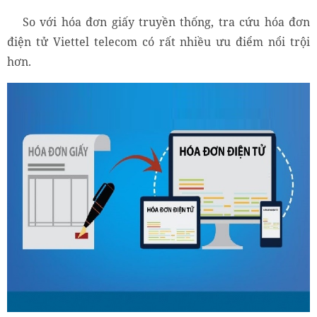
So với hóa đơn giấy truyền thống, tra cứu hóa đơn
điện tử Viettel telecom có rất nhiều ưu điểm nổi trội
hơn.
Tra cứu hóa đơn điện tử Viettel telecom có nhiều ưu điểm
nổi trội hơn