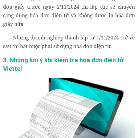
đơn giấy trước ngày 1/11/2024 thì lập tức sẽ chuyển
sang dùng hóa đơn điện tử và không được in hóa đơn
giấy nữa.
- Những doanh nghiệp thành lập từ 1/11/2024 trở về
sau thì bắt buộc phải sử dụng hóa đơn điện tử.
3. Những lưu ý khi kiểm tra hóa đơn điện tử
Viettel