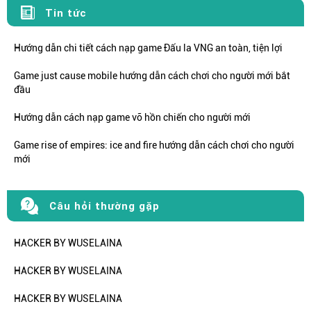
Tin tức
Hướng dẫn chi tiết cách nạp game Đấu la VNG an toàn, tiện lợi
Game just cause mobile hướng dẫn cách chơi cho người mới bắt
đầu
Hướng dẫn cách nạp game võ hồn chiến cho người mới
Game rise of empires: ice and fire hướng dẫn cách chơi cho người
mới
Câu hỏi thường gặp
HACKER BY WUSELAINA
HACKER BY WUSELAINA
HACKER BY WUSELAINA