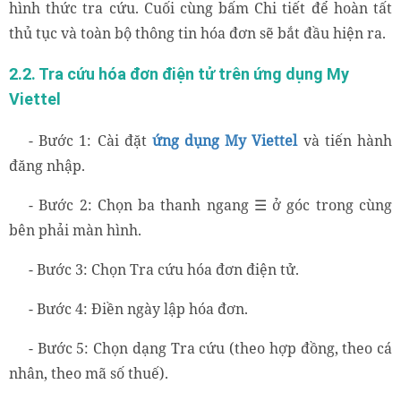
hình thức tra cứu. Cuối cùng bấm Chi tiết để hoàn tất
thủ tục và toàn bộ thông tin hóa đơn sẽ bắt đầu hiện ra.
2.2. Tra cứu hóa đơn điện tử trên ứng dụng My
Viettel
- Bước 1: Cài đặt
ứng dụng My Viettel
và tiến hành
đăng nhập.
- Bước 2: Chọn ba thanh ngang ☰ ở góc trong cùng
bên phải màn hình.
- Bước 3: Chọn Tra cứu hóa đơn điện tử.
- Bước 4: Điền ngày lập hóa đơn.
- Bước 5: Chọn dạng Tra cứu (theo hợp đồng, theo cá
nhân, theo mã số thuế).