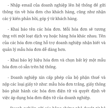
- Nhập email của doanh nghiệp lên hệ thống để gửi
thông tin về hóa đơn cho khách hàng, cũng như nhận
các ý kiến phản hồi, góp ý từ khách hàng.
- Khai báo tên các hóa đơn. Mỗi hóa đơn sẽ tương
ứng với một loạt dịch vụ hoặc hàng hóa khác nhau. Tên
của các hóa đơn cũng hỗ trợ doanh nghiệp nhận biết và
quản lý mẫu hóa đơn dễ dàng hơn.
- Khai báo ký hiệu hóa đơn và chọn bất kỳ một mẫu
hóa đơn có sẵn trên hệ thống.
- Doanh nghiệp xin cấp phép của bộ phận thuế và
nộp các loại giấy tờ như: mẫu hóa đơn trắng, giấy thông
báo phát hành các hóa đơn điện tử và quyết định về
việc áp dụng hóa đơn điện tử của doanh nghiệp.