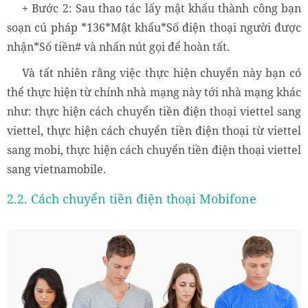
+ Bước 2: Sau thao tác lấy mật khẩu thành công bạn
soạn cú pháp *136*Mật khẩu*Số điện thoại người được
nhận*Số tiền# và nhấn nút gọi để hoàn tất.
Và tất nhiên rằng việc thực hiện chuyển này bạn có
thể thực hiện từ chính nhà mạng này tới nhà mạng khác
như: thực hiện cách chuyển tiền điện thoại viettel sang
viettel, thực hiện cách chuyển tiền điện thoại từ viettel
sang mobi, thực hiện cách chuyển tiền điện thoại viettel
sang vietnamobile.
2.2. Cách chuyển tiền điện thoại Mobifone