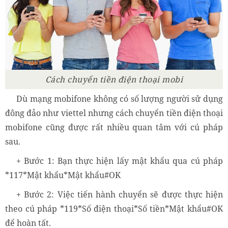
Cách chuyển tiền điện thoại mobi
Dù mạng mobifone không có số lượng người sử dụng
đông đảo như viettel nhưng cách chuyển tiền điện thoại
mobifone cũng được rất nhiều quan tâm với cú pháp
sau.
+ Bước 1: Bạn thực hiện lấy mật khẩu qua cú pháp
*117*Mật khẩu*Mật khẩu#OK
+ Bước 2: Việc tiến hành chuyển sẽ được thực hiện
theo cú pháp *119*Số điện thoại*Số tiền*Mật khẩu#OK
để hoàn tất.