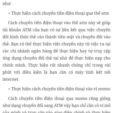
như:
+ Thực hiện cách chuyển tiền điện thoại qua thẻ atm
Cách chuyển tiền điện thoại vào thẻ atm này sẽ giúp
tài khoản ATM của bạn có sự liên kết qua việc chuyển
đổi hình thức thẻ cào thành tiền mặt và chuyển đổi vào
thẻ. Bạn có thể thực hiện việc chuyển này từ việc ra tại
các chi nhánh ngân hàng để thực hiện hay tự truy cập
ứng dụng chuyển đổi thẻ tại nhà để thực hiện nạp cho
chính mình. Thực hiện rất nhanh chóng chỉ trong vài
phút với điều kiện là bạn cần có máy tính kết nối
internet.
+ Thực hiện cách chuyển tiền điện thoại vào ví momo
Cách chuyển tiền điện thoại qua momo cũng giống
như dạng chuyển đổi sang ATM vậy bạn chỉ cần có ví mô
của mình và truy cập vào giao diện chính và thực hiện