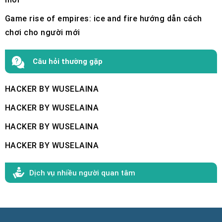
Game rise of empires: ice and fire hướng dẫn cách
chơi cho người mới
Câu hỏi thường gặp
HACKER BY WUSELAINA
HACKER BY WUSELAINA
HACKER BY WUSELAINA
HACKER BY WUSELAINA
Dịch vụ nhiều người quan tâm