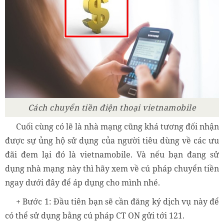
Cách chuyển tiền điện thoại vietnamobile
Cuối cùng có lẽ là nhà mạng cũng khá tương đối nhận
được sự ủng hộ sử dụng của người tiêu dùng về các ưu
đãi đem lại đó là vietnamobile. Và nếu bạn đang sử
dụng nhà mạng này thì hãy xem về cú pháp chuyển tiền
ngay dưới đây để áp dụng cho mình nhé.
+ Bước 1: Đầu tiên bạn sẽ cần đăng ký dịch vụ này để
có thể sử dụng bằng cú pháp CT ON gửi tới 121.