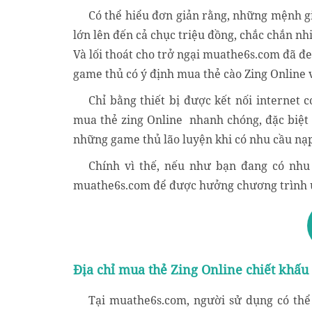
Có thể hiểu đơn giản rằng, những mệnh giá
lớn lên đến cả chục triệu đồng, chắc chắn nhi
Và lối thoát cho trở ngại muathe6s.com đã 
game thủ có ý định mua thẻ cào Zing Online v
Chỉ bằng thiết bị được kết nối internet 
mua thẻ zing Online nhanh chóng, đặc biệt 
những game thủ lão luyện khi có nhu cầu nạp
Chính vì thế, nếu như bạn đang có nh
muathe6s.com để được hưởng chương trình ưu 
Địa chỉ mua thẻ Zing Online chiết khấu
Tại muathe6s.com, người sử dụng có th