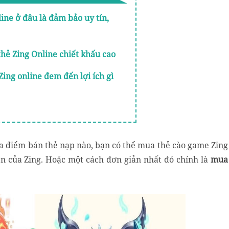
ine ở đâu là đảm bảo uy tín,
thẻ Zing Online chiết khấu cao
Zing online đem đến lợi ích gì
a điểm bán thẻ nạp nào, bạn có thể mua thẻ cào game Zing
ền của Zing. Hoặc một cách đơn giản nhất đó chính là
mua