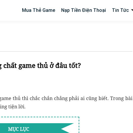
Mua Thẻ Game
Nạp Tiền Điện Thoại
Tin Tức
g chất game thủ ở đâu tốt?
game thủ thì chắc chắn chẳng phải ai cũng biết. Trong bài
ing tiện lời.
MỤC LỤC