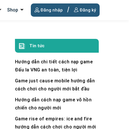
Shop
Đăng nhập
Đăng ký
Tin tức
Hướng dẫn chi tiết cách nạp game
Đấu la VNG an toàn, tiện lợi
Game just cause mobile hướng dẫn
cách chơi cho người mới bắt đầu
Hướng dẫn cách nạp game võ hồn
chiến cho người mới
Game rise of empires: ice and fire
hướng dẫn cách chơi cho người mới