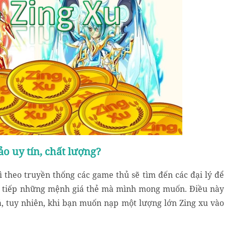
o uy tín, chất lượng?
ì theo truyền thống các game thủ sẽ tìm đến các đại lý để
 tiếp những mệnh giá thẻ mà mình mong muốn. Điều này
ả, tuy nhiên, khi bạn muốn nạp một lượng lớn Zing xu vào