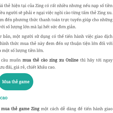
 thẻ hiện tại của Zing có rất nhiều nhưng nếu nạp số tiền
ều người sẽ phải e ngại việc ngồi cào từng tấm thẻ Zing xu.
đem đến phương thức thanh toán trực tuyến giúp cho những
ới số lượng lớn mà lại hết sức đơn giản.
cơ bản, một người sử dụng có thể tiến hành việc giao dịch
hình thức mua thẻ này đem đến sự thuận tiện lớn đối với
 một số lượng tiền lớn.
u cầu muốn
mua thẻ cào zing xu Online
thì hãy tới ngay
đãi, giá rẻ, chiết khấu cao.
Mua thẻ game
 cao
ể
mua thẻ game Zing
một cách dễ dàng để tiến hành giao