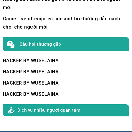
mới
Game rise of empires: ice and fire hướng dẫn cách
chơi cho người mới
Câu hỏi thường gặp
HACKER BY WUSELAINA
HACKER BY WUSELAINA
HACKER BY WUSELAINA
HACKER BY WUSELAINA
Dịch vụ nhiều người quan tâm