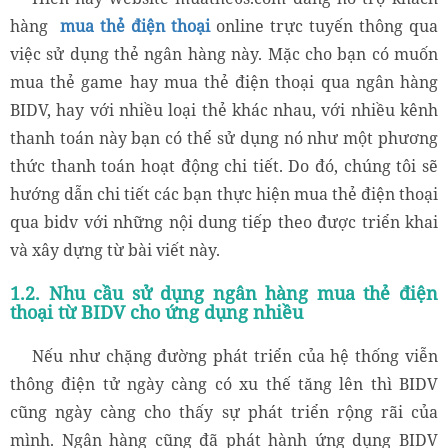
hàng
mua thẻ điện thoại
online trực tuyến thông qua
việc sử dụng thẻ ngân hàng này. Mặc cho bạn có muốn
mua thẻ game hay mua thẻ điện thoại qua ngân hàng
BIDV, hay với nhiều loại thẻ khác nhau, với nhiều kênh
thanh toán này bạn có thể sử dụng nó như một phương
thức thanh toán hoạt động chi tiết. Do đó, chúng tôi sẽ
hướng dẫn chi tiết các bạn thực hiện mua thẻ điện thoại
qua bidv với những nội dung tiếp theo được triển khai
và xây dựng từ bài viết này.
1.2. Nhu cầu sử dụng ngân hàng mua thẻ điện
thoại từ BIDV cho ứng dụng nhiều
Nếu như chặng đường phát triển của hệ thống viễn
thông điện tử ngày càng có xu thế tăng lên thì BIDV
cũng ngày càng cho thấy sự phát triển rộng rãi của
mình. Ngân hàng cũng đã phát hành ứng dụng BIDV