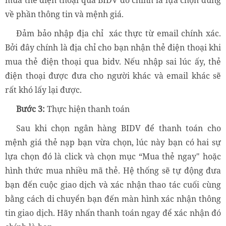
về phần thông tin và mệnh giá.
Đảm bảo nhập địa chỉ xác thực từ email chính xác.
Bởi đây chính là địa chỉ cho bạn nhận thẻ điện thoại khi
mua thẻ điện thoại qua bidv. Nếu nhập sai lúc ấy, thẻ
điện thoại được đưa cho người khác và email khác sẽ
rất khó lấy lại được.
Bước 3:
Thực hiện thanh toán
Sau khi chọn ngân hàng BIDV để thanh toán cho
mệnh giá thẻ nạp bạn vừa chọn, lúc này bạn có hai sự
lựa chọn đó là click và chọn mục “Mua thẻ ngay" hoặc
hình thức mua nhiều mã thẻ. Hệ thống sẽ tự động đưa
bạn đến cuộc giao dịch và xác nhận thao tác cuối cùng
bằng cách di chuyển bạn đến màn hình xác nhận thông
tin giao dịch. Hãy nhấn thanh toán ngay để xác nhận đó