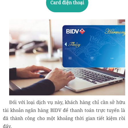
Card điện thoại
Đối với loại dịch vụ này, khách hàng chỉ cần sở hữu
tài khoản ngân hàng BIDV để thanh toán trực tuyến là
đã thành công cho một khoảng thời gian tiết kiệm rồi
đấy.