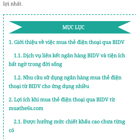
lợi nhất.
MỤC LỤC
1. Giới thiệu về việc mua thẻ điện thoại qua BIDV
1.1. Dịch vụ liên kết ngân hàng BIDV và tiện ích
bất ngờ trong đời sống
1.2. Nhu cầu sử dụng ngân hàng mua thẻ điện
thoại từ BIDV cho ứng dụng nhiều
2. Lợi ích khi mua thẻ điện thoại qua BIDV từ
muathe6s.com
2.1. Được hưởng mức chiết khấu cao chưa từng
có