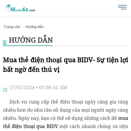
Trang chủ
Hướng dẫn
HƯỚNG DẪN
Mua thẻ điện thoại qua BIDV- Sự tiện lợi
bất ngờ đến thú vị
17/05/2024 • 03:08:41 AM
Dịch vụ cung cấp thẻ điện thoại ngày càng gia tăng
nhiều hơn do nhu cầu sử dụng của mọi người ngày càng
nhiều. Ngày nay, bạn có thể sử dụng những cách để
mua
thẻ điện thoại qua BIDV
một cách nhanh chóng và tiện