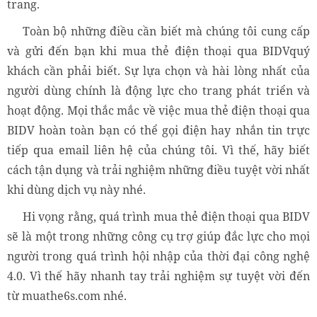
trang.
Toàn bộ những điều cần biết mà chúng tôi cung cấp
và gửi đến bạn khi mua thẻ điện thoại qua BIDVquý
khách cần phải biết. Sự lựa chọn và hài lòng nhất của
người dùng chính là động lực cho trang phát triển và
hoạt động. Mọi thắc mắc về việc mua thẻ điện thoại qua
BIDV hoàn toàn bạn có thể gọi điện hay nhắn tin trực
tiếp qua email liên hệ của chúng tôi. Vì thế, hãy biết
cách tận dụng và trải nghiệm những điều tuyệt vời nhất
khi dùng dịch vụ này nhé.
Hi vọng rằng, quá trình mua thẻ điện thoại qua BIDV
sẽ là một trong những công cụ trợ giúp đắc lực cho mọi
người trong quá trình hội nhập của thời đại công nghệ
4.0. Vì thế hãy nhanh tay trải nghiệm sự tuyệt vời đến
từ muathe6s.com nhé.