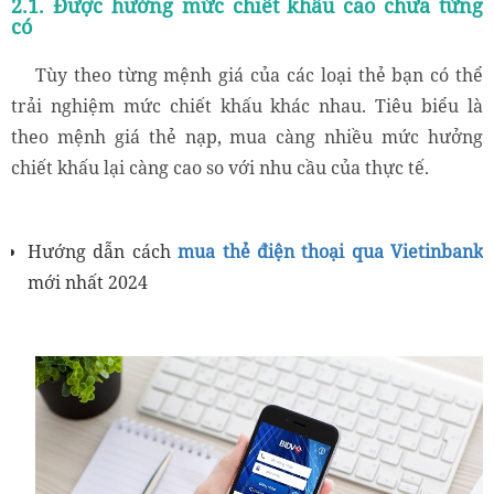
2.1. Được hưởng mức chiết khấu cao chưa từng
có
Tùy theo từng mệnh giá của các loại thẻ bạn có thể
trải nghiệm mức chiết khấu khác nhau. Tiêu biểu là
theo mệnh giá thẻ nạp, mua càng nhiều mức hưởng
chiết khấu lại càng cao so với nhu cầu của thực tế.
Hướng dẫn cách
mua thẻ điện thoại qua Vietinbank
mới nhất 2024