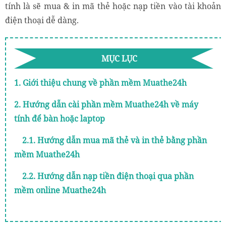
tính là sẽ mua & in mã thẻ hoặc nạp tiền vào tài khoản
điện thoại dễ dàng.
MỤC LỤC
1. Giới thiệu chung về phần mềm Muathe24h
2. Hướng dẫn cài phần mềm Muathe24h về máy
tính để bàn hoặc laptop
2.1. Hướng dẫn mua mã thẻ và in thẻ bằng phần
mềm Muathe24h
2.2. Hướng dẫn nạp tiền điện thoại qua phần
mềm online Muathe24h