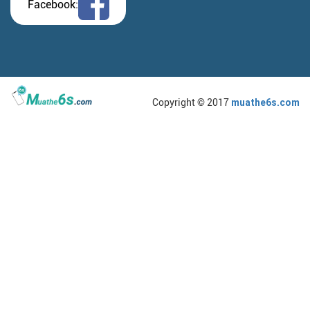
Facebook:
Copyright © 2017
muathe6s.com