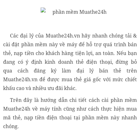
Các đại lý của Muathe24h.vn hãy nhanh chóng tải &
cài đặt phần mềm này về máy để hỗ trợ quá trình bán
thẻ, nạp tiền cho khách hàng tiện lợi, an toàn. Nếu bạn
đang có ý định kinh doanh thẻ điện thoại, đừng bỏ
qua
cách đăng ký làm đại lý bán thẻ trên
Muathe24h.vn
để được mua thẻ giá gốc với mức chiết
khấu cao và nhiều ưu đãi khác.
Trên đây là hướng dẫn chi tiết cách cài phần mềm
Muathe24h về máy tính cũng như cách thực hiện mua
mã thẻ, nạp tiền điện thoại tại phần mềm này nhanh
chóng.