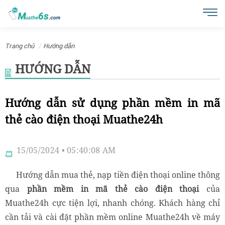
Trang chủ
Hướng dẫn
HƯỚNG DẪN
Hướng dẫn sử dụng phần mềm in mã
thẻ cào điện thoại Muathe24h
15/05/2024 • 05:40:08 AM
Hướng dẫn mua thẻ, nạp tiền điện thoại online thông
qua
phần mềm in mã thẻ cào điện thoại
của
Muathe24h
cực tiện lợi, nhanh chóng. Khách hàng chỉ
cần tải và cài đặt phần mềm online Muathe24h về máy