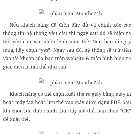
Nếu khách hàng đã điền đầy đủ và chính xác các
thông tin hệ thống yêu cầu thì ngay sau đó sẽ hiện ra
tab yêu cầu xác nhận lệnh mua thẻ. Nếu bạn đồng ý
mua, hãy chọn “yes”. Ngay sau đó, hệ thống sẽ trừ tiền
vào tài khoản của bạn trên website & màn hình hiện ra
giao diện in mã thẻ như sau:
Khách hàng có thể chọn xuất thẻ ra giấy bằng máy in
hoặc máy fax hoặc lưu thẻ vào máy dưới dạng PDF. Sau
khi chọn lựa được hình thức lấy mã thẻ, bạn chọn “OK”
để xuất thẻ.