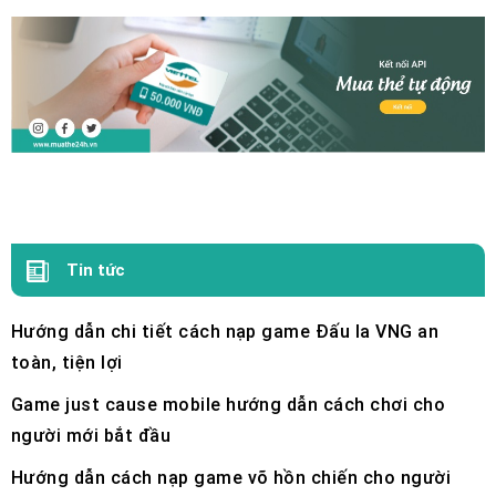
Tin tức
Hướng dẫn chi tiết cách nạp game Đấu la VNG an
toàn, tiện lợi
Game just cause mobile hướng dẫn cách chơi cho
người mới bắt đầu
Hướng dẫn cách nạp game võ hồn chiến cho người