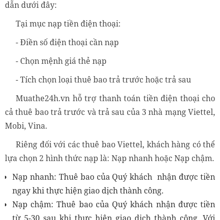
dẫn dưới đây:
Tại mục nạp tiền điện thoại:
- Điền số điện thoại cần nạp
- Chọn mệnh giá thẻ nạp
- Tích chọn loại thuê bao trả trước hoặc trả sau
Muathe24h.vn hỗ trợ thanh toán tiền điện thoại cho
cả thuê bao trả trước và trả sau của 3 nhà mạng Viettel,
Mobi, Vina.
Riêng đối với các thuê bao Viettel, khách hàng có thể
lựa chọn 2 hình thức nạp là: Nạp nhanh hoặc Nạp chậm.
Nạp nhanh: Thuê bao của Quý khách nhận được tiền
ngay khi thực hiện giao dịch thành công.
Nạp chậm: Thuê bao của Quý khách nhận được tiền
từ 5-30 sau khi thực hiện giao dịch thành công. Với