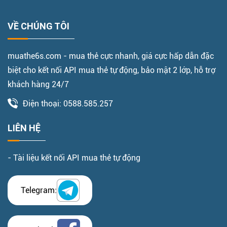
VỀ CHÚNG TÔI
muathe6s.com - mua thẻ cực nhanh, giá cực hấp dẫn đặc
biệt cho kết nối API mua thẻ tự động, bảo mật 2 lớp, hỗ trợ
khách hàng 24/7
Điện thoại: 0588.585.257
LIÊN HỆ
- Tài liệu kết nối API mua thẻ tự động
Telegram: