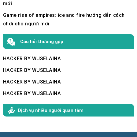
mới
Game rise of empires: ice and fire hướng dẫn cách
chơi cho người mới
Câu hỏi thường gặp
HACKER BY WUSELAINA
HACKER BY WUSELAINA
HACKER BY WUSELAINA
HACKER BY WUSELAINA
Dịch vụ nhiều người quan tâm