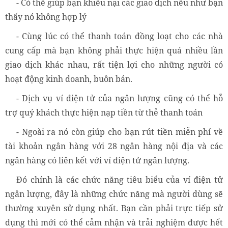
- Có thể giúp bạn khiếu nại các giao dịch nếu như bạn
thấy nó không hợp lý
- Cùng lúc có thể thanh toán đồng loạt cho các nhà
cung cấp mà bạn không phải thực hiện quá nhiều lần
giao dịch khác nhau, rất tiện lợi cho những người có
hoạt động kinh doanh, buôn bán.
- Dịch vụ ví điện tử của ngân lượng cũng có thể hỗ
trợ quý khách thực hiện nạp tiền từ thẻ thanh toán
- Ngoài ra nó còn giúp cho bạn rút tiền miễn phí về
tài khoản ngân hàng với 28 ngân hàng nội địa và các
ngân hàng có liên kết với ví điện tử ngân lượng.
Đó chính là các chức năng tiêu biểu của ví điện tử
ngân lượng, đây là những chức năng mà người dùng sẽ
thường xuyên sử dụng nhất. Bạn cần phải trực tiếp sử
dụng thì mới có thể cảm nhận và trải nghiệm được hết