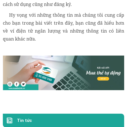
cách sử dụng cũng như đăng ký.
Hy vọng với những thông tin mà chúng tôi cung cấp
cho bạn trong bài viết trên đây, bạn cũng đã hiểu hơn
về ví điện tử ngân lượng và những thông tin có liên
quan khác nữa.
Tin tức