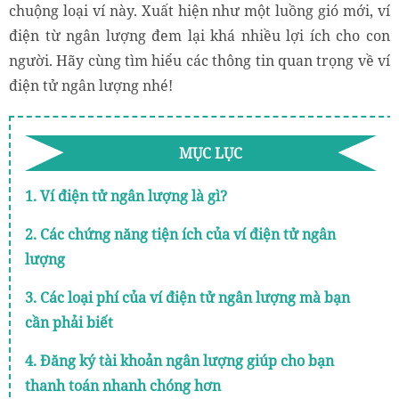
chuộng loại ví này. Xuất hiện như một luồng gió mới, ví
điện từ ngân lượng đem lại khá nhiều lợi ích cho con
người. Hãy cùng tìm hiểu các thông tin quan trọng về ví
điện tử ngân lượng nhé!
MỤC LỤC
1. Ví điện tử ngân lượng là gì?
2. Các chứng năng tiện ích của ví điện tử ngân
lượng
3. Các loại phí của ví điện tử ngân lượng mà bạn
cần phải biết
4. Đăng ký tài khoản ngân lượng giúp cho bạn
thanh toán nhanh chóng hơn