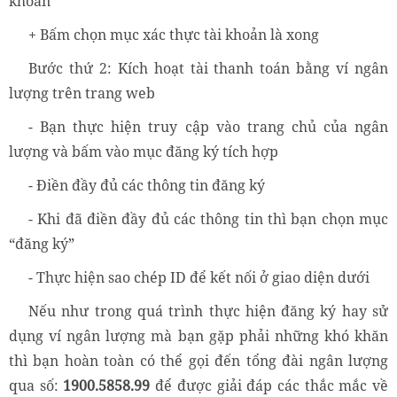
khoản
+ Bấm chọn mục xác thực tài khoản là xong
Bước thứ 2: Kích hoạt tài thanh toán bằng ví ngân
lượng trên trang web
- Bạn thực hiện truy cập vào trang chủ của ngân
lượng và bấm vào mục đăng ký tích hợp
- Điền đầy đủ các thông tin đăng ký
- Khi đã điền đầy đủ các thông tin thì bạn chọn mục
“đăng ký”
- Thực hiện sao chép ID để kết nối ở giao diện dưới
Nếu như trong quá trình thực hiện đăng ký hay sử
dụng ví ngân lượng mà bạn gặp phải những khó khăn
thì bạn hoàn toàn có thể gọi đến tổng đài ngân lượng
qua số:
1900.5858.99
để được giải đáp các thắc mắc về