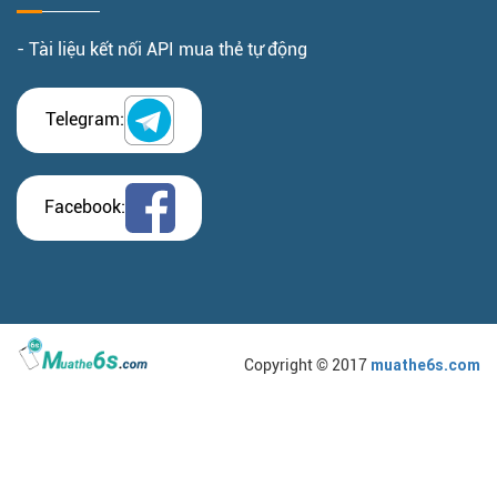
- Tài liệu kết nối API mua thẻ tự động
Telegram:
Facebook:
Copyright © 2017
muathe6s.com