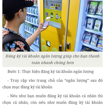
Đăng ký tài khoản ngân lượng giúp cho bạn thanh
toán nhanh chóng hơn
Bước 1: Thực hiện đăng ký tài khoản ngân lượng
- Truy cập vào trang chủ của “ngân lượng” sau đó
chọn mục đăng ký tài khoản
- Nếu như bạn muốn đăng ký tài khoản cá nhân thì
chọn cá nhân, còn nếu như muốn đăng ký tài khoản