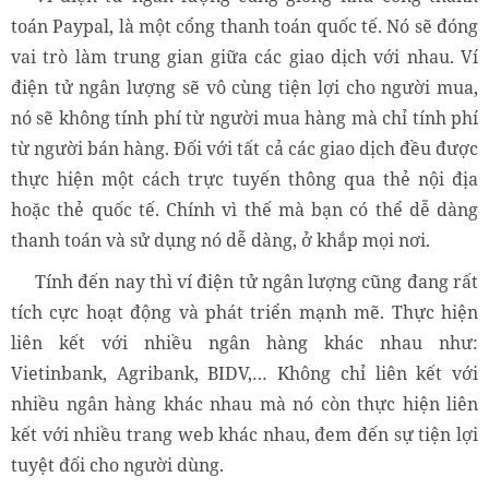
toán Paypal, là một cổng thanh toán quốc tế. Nó sẽ đóng
vai trò làm trung gian giữa các giao dịch với nhau. Ví
điện tử ngân lượng sẽ vô cùng tiện lợi cho người mua,
nó sẽ không tính phí từ người mua hàng mà chỉ tính phí
từ người bán hàng. Đối với tất cả các giao dịch đều được
thực hiện một cách trực tuyến thông qua thẻ nội địa
hoặc thẻ quốc tế. Chính vì thế mà bạn có thể dễ dàng
thanh toán và sử dụng nó dễ dàng, ở khắp mọi nơi.
Tính đến nay thì ví điện tử ngân lượng cũng đang rất
tích cực hoạt động và phát triển mạnh mẽ. Thực hiện
liên kết với nhiều ngân hàng khác nhau như:
Vietinbank, Agribank, BIDV,… Không chỉ liên kết với
nhiều ngân hàng khác nhau mà nó còn thực hiện liên
kết với nhiều trang web khác nhau, đem đến sự tiện lợi
tuyệt đối cho người dùng.