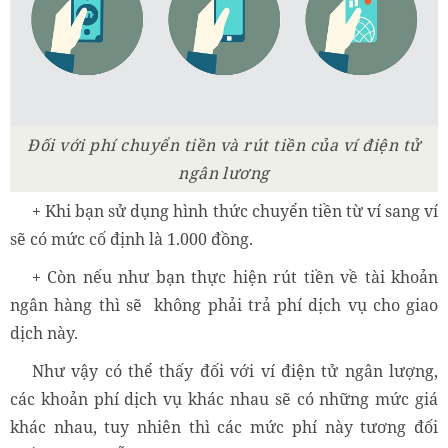
Đối với phí chuyển tiền và rút tiền của ví điện tử
ngân lương
+ Khi bạn sử dụng hình thức chuyển tiền từ ví sang ví
sẽ có mức cố định là 1.000 đồng.
+ Còn nếu như bạn thực hiện rút tiền về tài khoản
ngân hàng thì sẽ không phải trả phí dịch vụ cho giao
dịch này.
Như vậy có thể thấy đối với ví điện tử ngân lượng,
các khoản phí dịch vụ khác nhau sẽ có những mức giá
khác nhau, tuy nhiên thì các mức phí này tương đối