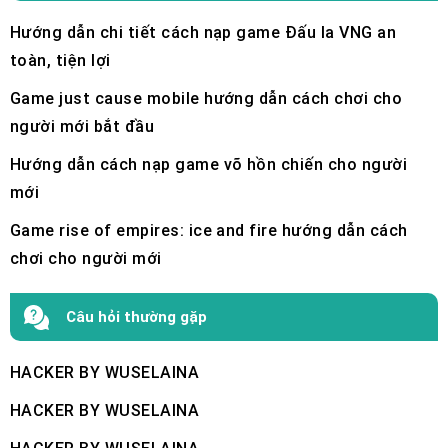
Hướng dẫn chi tiết cách nạp game Đấu la VNG an
toàn, tiện lợi
Game just cause mobile hướng dẫn cách chơi cho
người mới bắt đầu
Hướng dẫn cách nạp game võ hồn chiến cho người
mới
Game rise of empires: ice and fire hướng dẫn cách
chơi cho người mới
Câu hỏi thường gặp
HACKER BY WUSELAINA
HACKER BY WUSELAINA