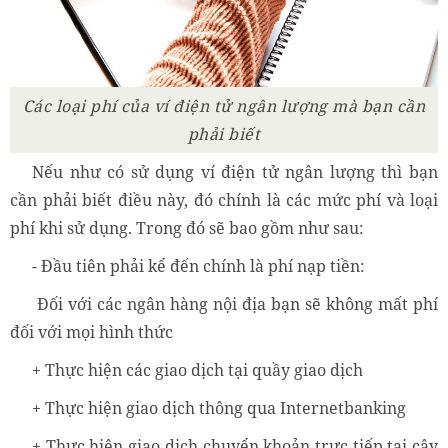
Các loại phí của ví điện tử ngân lượng mà bạn cần
phải biết
Nếu như có sử dụng ví điện tử ngân lượng thì bạn
cần phải biết điều này, đó chính là các mức phí và loại
phí khi sử dụng. Trong đó sẽ bao gồm như sau:
- Đầu tiên phải kể đến chính là phí nạp tiền:
Đối với các ngân hàng nội địa bạn sẽ không mất phí
đối với mọi hình thức
+ Thực hiện các giao dịch tại quầy giao dịch
+ Thực hiện giao dịch thông qua Internetbanking
+ Thực hiện giao dịch chuyển khoản trực tiếp tại cây