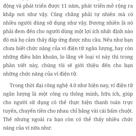
động và phát triển được 11 năm, phát triển mở rộng ra
khắp nơi như vậy. Cũng chẳng phải tự nhiên mà có
nhiều người dùng sử dụng như vậy. Đương nhiên là nó
phải đem đến cho người dùng một lợi ích nhất định nào
đó mà họ cảm thấy đáp ứng được nhu cầu. Nếu như bạn
chưa biết chức năng của ví điện tử ngân lượng, hay còn
những điều băn khoăn, lo lắng về loại ví này thì trong
phần viết này, chúng tôi sẽ giới thiệu đến cho bạn
những chức năng của ví điện tử.
Trong thời đại công nghệ 4.0 như hiện nay, ví điện tử
ngân lượng là một công cụ thông minh, hữu ích, giúp
cho người sử dụng có thể thực hiện thanh toán trực
tuyến, chuyển tiền cho nhau chỉ bằng vài cái bấm chuột.
Thế nhưng ngoài ra bạn còn có thể thấy nhiều chức
năng của ví nữa như: