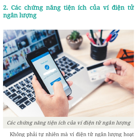
2. Các chứng năng tiện ích của ví điện tử
ngân lượng
Các chứng năng tiện ích của ví điện tử ngân lượng
Không phải tự nhiên mà ví điện tử ngân lượng hoạt