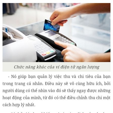
Chức năng khác của ví điện tử ngân lượng
- Nó giúp bạn quản lý việc thu và chi tiêu của bạn
trong trang cá nhân. Điều này sẽ vô cùng hữu ích, bởi
người dùng có thể nhìn vào đó sẽ thấy ngay được những
hoạt động của mình, từ đó có thể điều chỉnh thu chi một
cách hợp lý nhất.