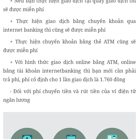
+ Nếu bạn thực hiện giao dịch tại quầy giao dịch thì
sẽ được miễn phí
+ Thực hiện giao dịch bằng chuyển khoản qua
internet banking thì cũng sẽ được miễn phí
+ Thực hiện chuyển khoản bằng thẻ ATM cũng sẽ
được miễn phí
+ Với hình thức giao dịch online bằng ATM, online
bằng tài khoản internetbanking thì bạn mới cần phải
trả phí, phí cố định cho 1 lần giao dịch là 1.760 đồng
- Đối với phí chuyển tiền và rút tiền của ví điện tử
ngân lương