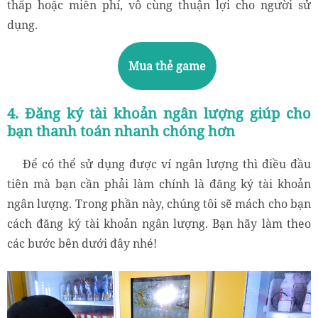
thấp hoặc miễn phí, vô cùng thuận lợi cho người sử
dụng.
Mua thẻ game
4. Đăng ký tài khoản ngân lượng giúp cho
bạn thanh toán nhanh chóng hơn
Để có thể sử dụng được ví ngân lượng thì điều đầu
tiên mà bạn cần phải làm chính là đăng ký tài khoản
ngân lượng. Trong phần này, chúng tôi sẽ mách cho bạn
cách đăng ký tài khoản ngân lượng. Bạn hãy làm theo
các bước bên dưới đây nhé!