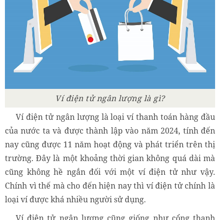
Ví điện tử ngân lượng là gì?
Ví điện tử ngân lượng là loại ví thanh toán hàng đầu
của nước ta và được thành lập vào năm 2024, tính đến
nay cũng được 11 năm hoạt động và phát triển trên thị
trường. Đây là một khoảng thời gian không quá dài mà
cũng không hề ngắn đối với một ví điện tử như vậy.
Chính vì thế mà cho đến hiện nay thì ví điện tử chính là
loại ví được khá nhiều người sử dụng.
Ví điện tử ngân lượng cũng giống như cổng thanh