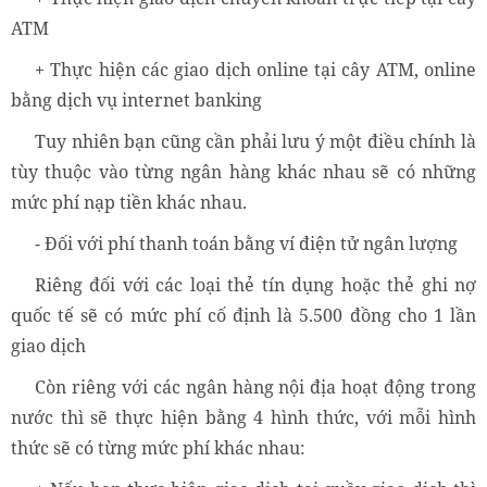
ATM
+ Thực hiện các giao dịch online tại cây ATM, online
bằng dịch vụ internet banking
Tuy nhiên bạn cũng cần phải lưu ý một điều chính là
tùy thuộc vào từng ngân hàng khác nhau sẽ có những
mức phí nạp tiền khác nhau.
- Đối với phí thanh toán bằng ví điện tử ngân lượng
Riêng đối với các loại thẻ tín dụng hoặc thẻ ghi nợ
quốc tế sẽ có mức phí cố định là 5.500 đồng cho 1 lần
giao dịch
Còn riêng với các ngân hàng nội địa hoạt động trong
nước thì sẽ thực hiện bằng 4 hình thức, với mỗi hình
thức sẽ có từng mức phí khác nhau: