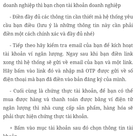
doanh nghiệp thì bạn chọn tài khoản doanh nghiệp
- Điền đầy đủ các thông tin cần thiết mà hệ thống yêu
cầu bạn điều (lưu ý là những thông tin này cần phải
điền một cách chính xác và đầy đủ nhé)
- Tiếp theo hãy kiểm tra email của bạn để kích hoạt
tài khoản ví ngân lượng. Ngay sau khi bạn điền link
xong thì hệ thống sẽ gửi về email của bạn và một link.
Hãy bấm vào link đó và nhập mã OTP được gửi về số
điện thoại mà bạn đã điền vào bản đăng ký của mình.
- Cuối cùng là chứng thực tài khoản, để bạn có thể
mua được hàng và thanh toán được bằng ví điện tử
ngân lượng thì nhà cung cấp sản phẩm, hàng hóa sẽ
phải thực hiện chứng thực tài khoản.
+ Bấm vào mục tài khoản sau đó chọn thông tin tài