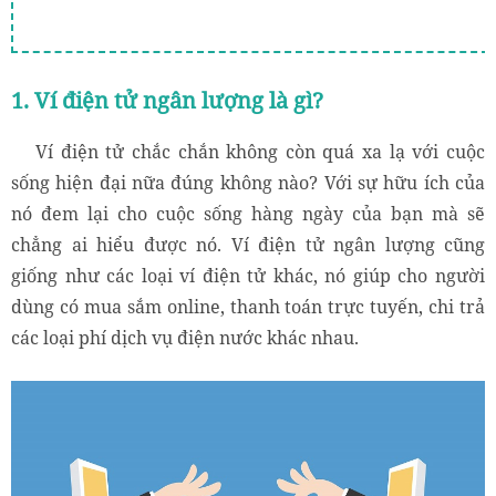
1. Ví điện tử ngân lượng là gì?
Ví điện tử chắc chắn không còn quá xa lạ với cuộc
sống hiện đại nữa đúng không nào? Với sự hữu ích của
nó đem lại cho cuộc sống hàng ngày của bạn mà sẽ
chẳng ai hiểu được nó. Ví điện tử ngân lượng cũng
giống như các loại ví điện tử khác, nó giúp cho người
dùng có mua sắm online, thanh toán trực tuyến, chi trả
các loại phí dịch vụ điện nước khác nhau.