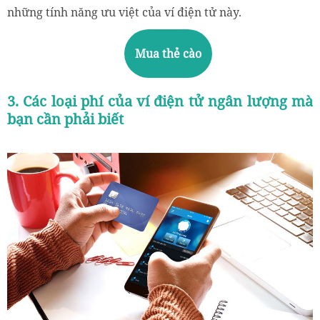
những tính năng ưu việt của ví điện tử này.
Mua thẻ cào
3. Các loại phí của ví điện tử ngân lượng mà
bạn cần phải biết