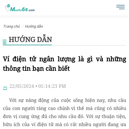
Trang chủ
Hướng dẫn
HƯỚNG DẪN
Ví điện tử ngân lượng là gì và những
thông tin bạn cần biết
22/05/2024 • 05:14:23 PM
Với sự năng động của cuộc sống hiện nay, nhu cầu
của con người tăng cao chính vì thế mà cũng có nhiều
đơn vị cung ứng đủ cho nhu cầu đó. Với sự thuận tiện,
hữu ích của ví điện tử mà có rất nhiều người đang ưa