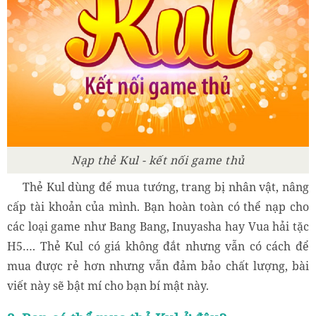
Nạp thẻ Kul - kết nối game thủ
Thẻ Kul dùng để mua tướng, trang bị nhân vật, nâng
cấp tài khoản của mình. Bạn hoàn toàn có thể nạp cho
các loại game như Bang Bang, Inuyasha hay Vua hải tặc
H5…. Thẻ Kul có giá không đắt nhưng vẫn có cách để
mua được rẻ hơn nhưng vẫn đảm bảo chất lượng, bài
viết này sẽ bật mí cho bạn bí mật này.