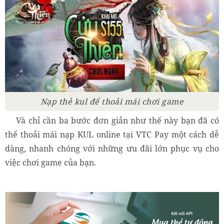
Nạp thẻ kul để thoải mái chơi game
Và chỉ cần ba bước đơn giản như thế này bạn đã có
thể thoải mái nạp KUL online tại VTC Pay một cách dễ
dàng, nhanh chóng với những ưu đãi lớn phục vụ cho
việc chơi game của bạn.