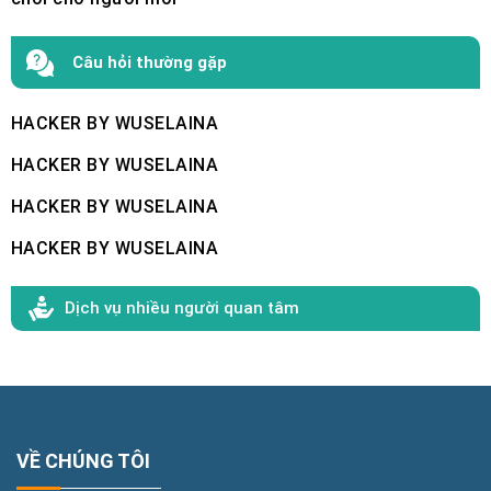
Câu hỏi thường gặp
HACKER BY WUSELAINA
HACKER BY WUSELAINA
HACKER BY WUSELAINA
HACKER BY WUSELAINA
Dịch vụ nhiều người quan tâm
VỀ CHÚNG TÔI