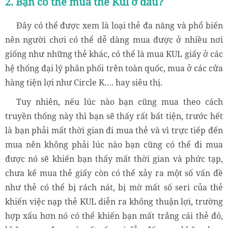
2. Bạn có thể mua thẻ Kul ở đâu?
Đây có thể được xem là loại thẻ đa năng và phổ biến
nên người chơi có thể dễ dàng mua được ở nhiều nơi
giống như những thẻ khác, có thể là mua KUL giấy ở các
hệ thống đại lý phân phối trên toàn quốc, mua ở các cửa
hàng tiện lợi như Circle K…. hay siêu thị.
Tuy nhiên, nếu lúc nào bạn cũng mua theo cách
truyền thống này thì bạn sẽ thấy rất bất tiện, trước hết
là bạn phải mất thời gian đi mua thẻ và vì trực tiếp đến
mua nên không phải lúc nào bạn cũng có thể đi mua
được nó sẽ khiến bạn thấy mất thời gian và phức tạp,
chưa kể mua thẻ giấy còn có thể xảy ra một số vấn đề
như thẻ có thể bị rách nát, bị mờ mất số seri của thẻ
khiến việc nạp thẻ KUL diễn ra không thuận lợi, trường
hợp xấu hơn nó có thể khiến bạn mất trắng cái thẻ đó,