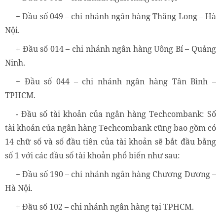
+ Đầu số 049 – chi nhánh ngân hàng Thăng Long – Hà
Nội.
+ Đầu số 014 – chi nhánh ngân hàng Uông Bí – Quảng
Ninh.
+ Đầu số 044 – chi nhánh ngân hàng Tân Bình –
TPHCM.
- Đầu số tài khoản của ngân hàng Techcombank: Số
tài khoản của ngân hàng Techcombank cũng bao gồm có
14 chữ số và số đầu tiên của tài khoản sẽ bắt đầu bằng
số 1 với các đầu số tài khoản phổ biến như sau:
+ Đầu số 190 – chi nhánh ngân hàng Chương Dương –
Hà Nội.
+ Đầu số 102 – chi nhánh ngân hàng tại TPHCM.