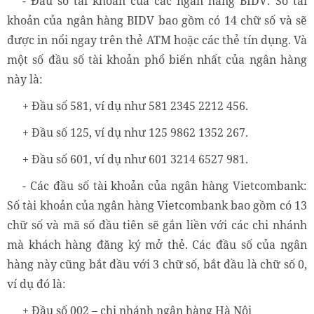
- Đầu số tài khoản của các ngân hàng BIDV: Số tài
khoản của ngân hàng BIDV bao gồm có 14 chữ số và sẽ
được in nổi ngay trên thẻ ATM hoặc các thẻ tín dụng. Và
một số đầu số tài khoản phổ biến nhất của ngân hàng
này là:
+ Đầu số 581, ví dụ như 581 2345 2212 456.
+ Đầu số 125, ví dụ như 125 9862 1352 267.
+ Đầu số 601, ví dụ như 601 3214 6527 981.
- Các đầu số tài khoản của ngân hàng Vietcombank:
Số tài khoản của ngân hàng Vietcombank bao gồm có 13
chữ số và mã số đầu tiên sẽ gắn liền với các chi nhánh
mà khách hàng đăng ký mở thẻ. Các đầu số của ngân
hàng này cũng bắt đầu với 3 chữ số, bắt đầu là chữ số 0,
ví dụ đó là:
+ Đầu số 002 – chi nhánh ngân hàng Hà Nội