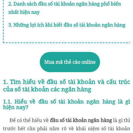
2. Danh sách đầu số tài khoản ngân hàng phổ biến
nhất hiện nay
3. Những lợi ích khi biết đầu số tài khoản ngân hàng
3.1. Đối với khách hàng sử dụng
3.2. Đối với các ngân hàng
Mua mã thẻ cào online
1. Tìm hiểu về đầu số tài khoản và cấu trúc
của số tài khoản các ngân hàng
1.1. Hiểu về đầu số tài khoản ngân hàng là gì
hiện nay?
Để có thể hiểu về
đầu số tài khoản ngân hàng
là gì thì
trước hết cần phải nắm rõ về khái niệm số tài khoản