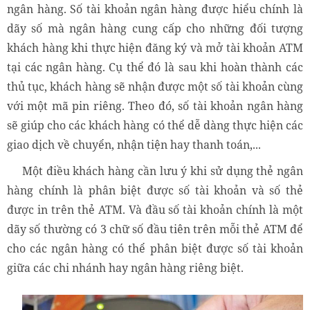
ngân hàng. Số tài khoản ngân hàng được hiểu chính là
dãy số mà ngân hàng cung cấp cho những đối tượng
khách hàng khi thực hiện đăng ký và mở tài khoản ATM
tại các ngân hàng. Cụ thể đó là sau khi hoàn thành các
thủ tục, khách hàng sẽ nhận được một số tài khoản cùng
với một mã pin riêng. Theo đó, số tài khoản ngân hàng
sẽ giúp cho các khách hàng có thể dễ dàng thực hiện các
giao dịch về chuyển, nhận tiện hay thanh toán,...
Một điều khách hàng cần lưu ý khi sử dụng thẻ ngân
hàng chính là phân biệt được số tài khoản và số thẻ
được in trên thẻ ATM. Và đầu số tài khoản chính là một
dãy số thường có 3 chữ số đầu tiên trên mỗi thẻ ATM để
cho các ngân hàng có thể phân biệt được số tài khoản
giữa các chi nhánh hay ngân hàng riêng biệt.