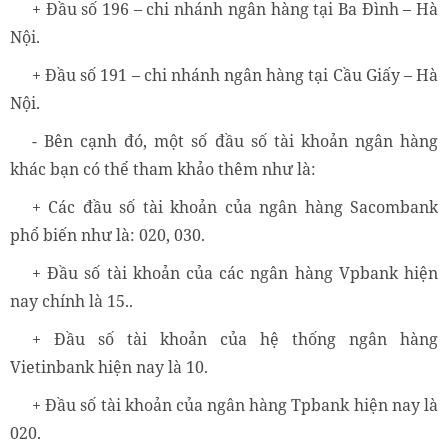
+ Đầu số 196 – chi nhánh ngân hàng tại Ba Đình – Hà
Nội.
+ Đầu số 191 – chi nhánh ngân hàng tại Cầu Giấy – Hà
Nội.
- Bên cạnh đó, một số đầu số tài khoản ngân hàng
khác bạn có thể tham khảo thêm như là:
+ Các đầu số tài khoản của ngân hàng Sacombank
phổ biến như là: 020, 030.
+ Đầu số tài khoản của các ngân hàng Vpbank hiện
nay chính là 15..
+ Đầu số tài khoản của hệ thống ngân hàng
Vietinbank hiện nay là 10.
+ Đầu số tài khoản của ngân hàng Tpbank hiện nay là
020.