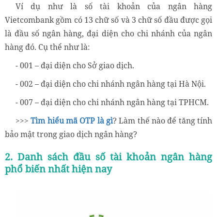
Ví dụ như là số tài khoản của ngân hàng
Vietcombank gồm có 13 chữ số và 3 chữ số đầu được gọi
là đầu số ngân hàng, đại diện cho chi nhánh của ngân
hàng đó. Cụ thể như là:
- 001 – đại diện cho Sở giao dịch.
- 002 – đại diện cho chi nhánh ngân hàng tại Hà Nội.
- 007 – đại diện cho chi nhánh ngân hàng tại TPHCM.
>>>
Tìm hiểu mã OTP là gì
? Làm thế nào để tăng tính
bảo mật trong giao dịch ngân hàng?
2. Danh sách đầu số tài khoản ngân hàng
phổ biến nhất hiện nay