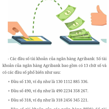
- Các đầu số tài khoản của ngân hàng Agribank: Số tài
khoản của ngân hàng Agribank bao gồm có 13 chữ số và
có các đầu số phổ biến như sau:
+ Đầu số 130, ví dụ như là 130 1112 885 336.
+ Đầu số 490, ví dụ như là 490 2234 358 267.
+ Đầu số 318, ví dụ như là 318 2456 345 221.