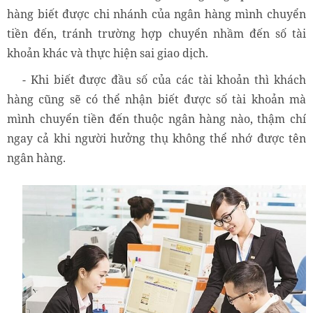
hàng biết được chi nhánh của ngân hàng mình chuyển
tiền đến, tránh trường hợp chuyển nhầm đến số tài
khoản khác và thực hiện sai giao dịch.
- Khi biết được đầu số của các tài khoản thì khách
hàng cũng sẽ có thể nhận biết được số tài khoản mà
mình chuyển tiền đến thuộc ngân hàng nào, thậm chí
ngay cả khi người hưởng thụ không thể nhớ được tên
ngân hàng.