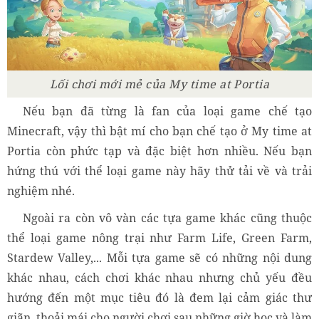
Lối chơi mới mẻ của My time at Portia
Nếu bạn đã từng là fan của loại game chế tạo
Minecraft, vậy thì bật mí cho bạn chế tạo ở My time at
Portia còn phức tạp và đặc biệt hơn nhiều. Nếu bạn
hứng thú với thể loại game này hãy thử tải về và trải
nghiệm nhé.
Ngoài ra còn vô vàn các tựa game khác cũng thuộc
thể loại game nông trại như Farm Life, Green Farm,
Stardew Valley,... Mỗi tựa game sẽ có những nội dung
khác nhau, cách chơi khác nhau nhưng chủ yếu đều
hướng đến một mục tiêu đó là đem lại cảm giác thư
giãn, thoải mái cho người chơi sau những giờ học và làm