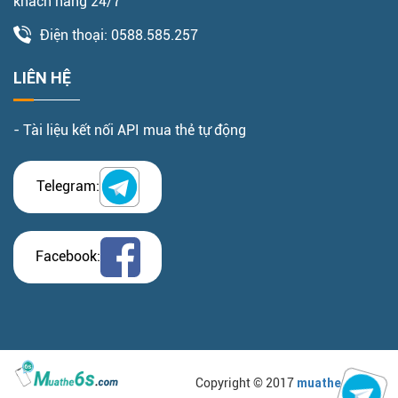
khách hàng 24/7
Điện thoại: 0588.585.257
LIÊN HỆ
- Tài liệu kết nối API mua thẻ tự động
Telegram:
Facebook:
Copyright © 2017
muathe6s.com