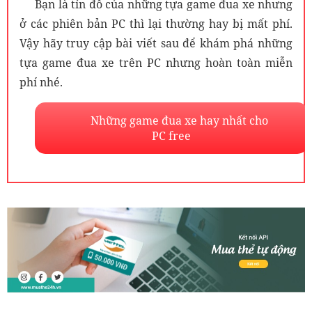
Bạn là tín đồ của những tựa game đua xe nhưng
ở các phiên bản PC thì lại thường hay bị mất phí.
Vậy hãy truy cập bài viết sau để khám phá những
tựa game đua xe trên PC nhưng hoàn toàn miễn
phí nhé.
Những game đua xe hay nhất cho
PC free