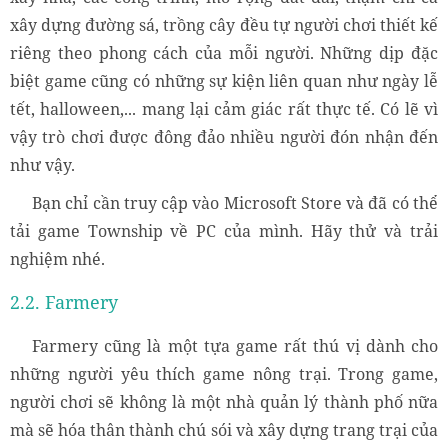
xây dựng đường sá, trồng cây đều tự người chơi thiết kế
riêng theo phong cách của mỗi người. Những dịp đặc
biệt game cũng có những sự kiện liên quan như ngày lễ
tết, halloween,... mang lại cảm giác rất thực tế. Có lẽ vì
vậy trò chơi được đông đảo nhiều người đón nhận đến
như vậy.
Bạn chỉ cần truy cập vào Microsoft Store và đã có thể
tải game Township về PC của mình. Hãy thử và trải
nghiệm nhé.
2.2. Farmery
Farmery cũng là một tựa game rất thú vị dành cho
những người yêu thích game nông trại. Trong game,
người chơi sẽ không là một nhà quản lý thành phố nữa
mà sẽ hóa thân thành chú sói và xây dựng trang trại của