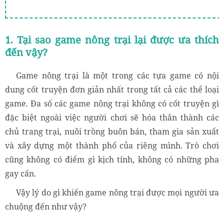
1. Tại sao game nông trại lại được ưa thích
đến vậy?
Game nông trại là một trong các tựa game có nội
dung cốt truyện đơn giản nhất trong tất cả các thể loại
game. Đa số các game nông trại không có cốt truyện gì
đặc biệt ngoài việc người chơi sẽ hóa thân thành các
chủ trang trại, nuôi trồng buôn bán, tham gia sản xuất
và xây dựng một thành phố của riêng mình. Trò chơi
cũng không có điểm gì kịch tính, không có những pha
gay cấn.
Vậy lý do gì khiến game nông trại được mọi người ưa
chuộng đến như vậy?