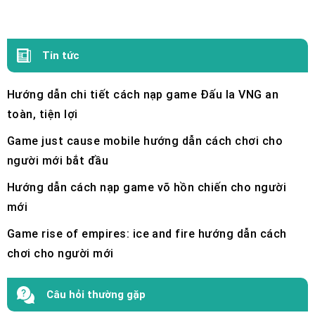
Tin tức
Hướng dẫn chi tiết cách nạp game Đấu la VNG an
toàn, tiện lợi
Game just cause mobile hướng dẫn cách chơi cho
người mới bắt đầu
Hướng dẫn cách nạp game võ hồn chiến cho người
mới
Game rise of empires: ice and fire hướng dẫn cách
chơi cho người mới
Câu hỏi thường gặp