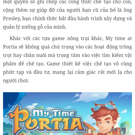
một quyển sổ ghi chép các công thức chế tạo cho con,
cộng thêm sự giúp đỡ của người bạn cũ của bố là ông
Presley, bạn chính thức bắt đầu hành trình xây dựng và
quản lý xưởng gỗ của mình.
Khác với các tựa game nông trại khác, My time at
Portia sẽ không quá chú trọng vào các hoạt động trồng
trọt hay chăn nuôi mà trọng tâm vào việc tìm kiếm vật
phẩm để chế tạo. Game thiết kế việc chế tạo vô cùng
phức tạp và đầu tư, mang lại cảm giác rất mới lạ cho
người chơi.