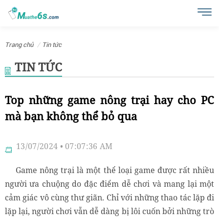
Trang chủ
Tin tức
TIN TỨC
Top những game nông trại hay cho PC
mà bạn không thể bỏ qua
13/07/2024 • 07:07:36 AM
Game nông trại là một thể loại game được rất nhiều
người ưa chuộng do đặc điểm dễ chơi và mang lại một
cảm giác vô cùng thư giãn. Chỉ với những thao tác lặp đi
lặp lại, người chơi vẫn dễ dàng bị lôi cuốn bởi những trò