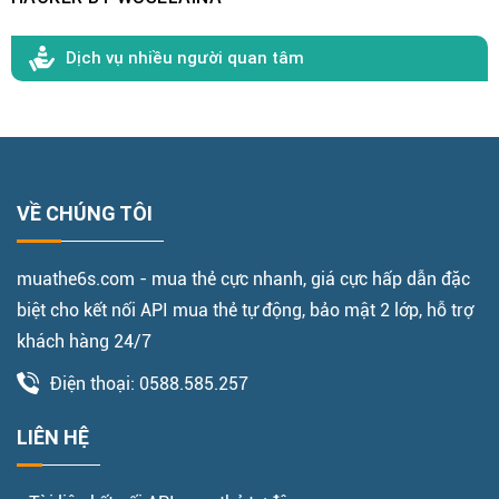
Dịch vụ nhiều người quan tâm
VỀ CHÚNG TÔI
muathe6s.com - mua thẻ cực nhanh, giá cực hấp dẫn đặc
biệt cho kết nối API mua thẻ tự động, bảo mật 2 lớp, hỗ trợ
khách hàng 24/7
Điện thoại: 0588.585.257
LIÊN HỆ