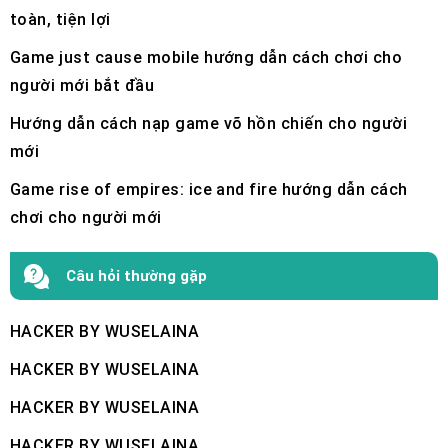
toàn, tiện lợi
Game just cause mobile hướng dẫn cách chơi cho
người mới bắt đầu
Hướng dẫn cách nạp game võ hồn chiến cho người
mới
Game rise of empires: ice and fire hướng dẫn cách
chơi cho người mới
Câu hỏi thường gặp
HACKER BY WUSELAINA
HACKER BY WUSELAINA
HACKER BY WUSELAINA
HACKER BY WUSELAINA