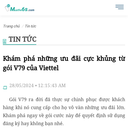
Trang chủ
Tin tức
TIN TỨC
Khám phá những ưu đãi cực khủng từ
gói V79 của Viettel
28/05/2024 • 12:15:43 AM
Gói V79 ra đời đã thực sự chinh phục được khách
hàng khi nó cung cấp cho họ vô vàn những ưu đãi lớn.
Khám phá ngay về gói cước này để quyết định sử dụng
đăng ký hay không bạn nhé.