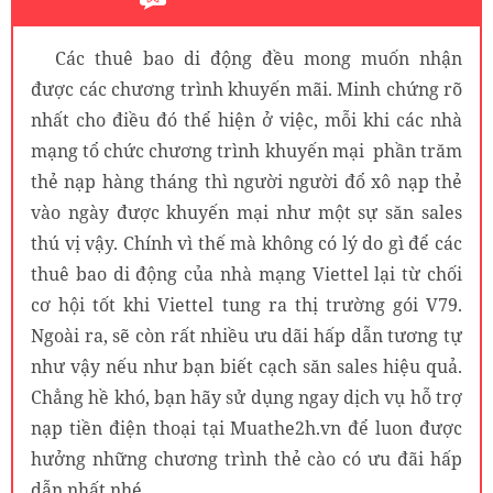
Các thuê bao di động đều mong muốn nhận
được các chương trình khuyến mãi. Minh chứng rõ
nhất cho điều đó thể hiện ở việc, mỗi khi các nhà
mạng tổ chức chương trình khuyến mại phần trăm
thẻ nạp hàng tháng thì người người đổ xô nạp thẻ
vào ngày được khuyến mại như một sự săn sales
thú vị vậy. Chính vì thế mà không có lý do gì để các
thuê bao di động của nhà mạng Viettel lại từ chối
cơ hội tốt khi Viettel tung ra thị trường gói V79.
Ngoài ra, sẽ còn rất nhiều ưu dãi hấp dẫn tương tự
như vậy nếu như bạn biết cạch săn sales hiệu quả.
Chẳng hề khó, bạn hãy sử dụng ngay dịch vụ hỗ trợ
nạp tiền điện thoại tại Muathe2h.vn để luon được
hưởng những chương trình thẻ cào có ưu đãi hấp
dẫn nhất nhé.