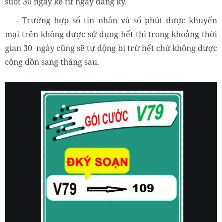
suốt 30 ngày kể từ ngày đăng ký.
- Trường hợp số tin nhắn và số phút được khuyến
mại trên không được sử dụng hết thì trong khoảng thời
gian 30 ngày cũng sẽ tự động bị trừ hết chứ không được
cộng dồn sang tháng sau.