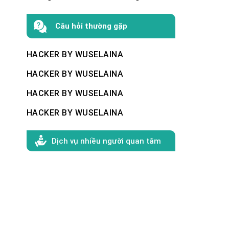
Câu hỏi thường gặp
HACKER BY WUSELAINA
HACKER BY WUSELAINA
HACKER BY WUSELAINA
HACKER BY WUSELAINA
Dịch vụ nhiều người quan tâm