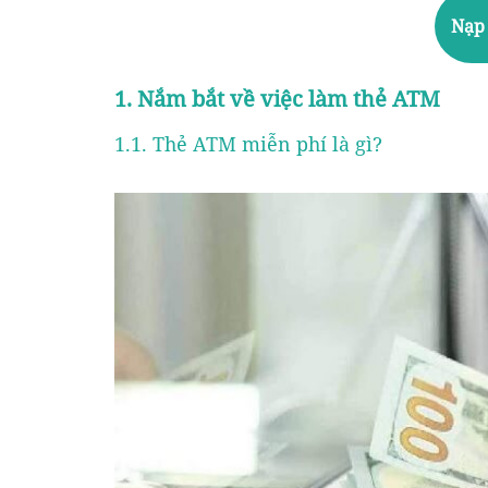
Nạp 
1. Nắm bắt về việc làm thẻ ATM
1.1. Thẻ ATM miễn phí là gì?