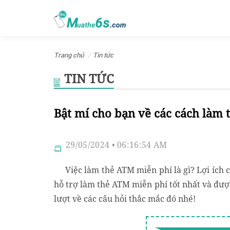
Trang chủ
Tin tức
TIN TỨC
Bật mí cho bạn về các cách làm 
29/05/2024 • 06:16:54 AM
Việc làm thẻ ATM miễn phí là gì? Lợi ích 
hỗ trợ làm thẻ ATM miễn phí tốt nhất và được
lượt về các câu hỏi thắc mắc đó nhé!