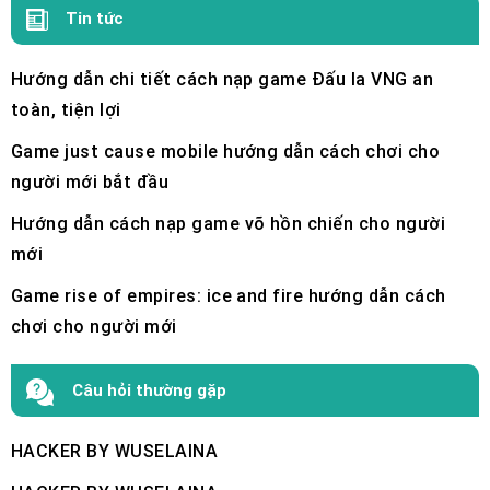
Tin tức
Hướng dẫn chi tiết cách nạp game Đấu la VNG an
toàn, tiện lợi
Game just cause mobile hướng dẫn cách chơi cho
người mới bắt đầu
Hướng dẫn cách nạp game võ hồn chiến cho người
mới
Game rise of empires: ice and fire hướng dẫn cách
chơi cho người mới
Câu hỏi thường gặp
HACKER BY WUSELAINA