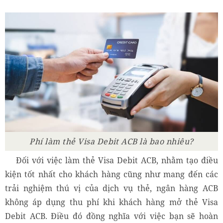
Phí làm thẻ Visa Debit ACB là bao nhiêu?
Đối với việc làm thẻ Visa Debit ACB, nhằm tạo điều
kiện tốt nhất cho khách hàng cũng như mang đến các
trải nghiệm thú vị của dịch vụ thẻ, ngân hàng ACB
không áp dụng thu phí khi khách hàng mở thẻ Visa
Debit ACB. Điều đó đồng nghĩa với việc bạn sẽ hoàn