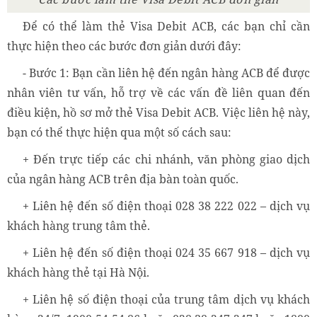
Để có thể làm thẻ Visa Debit ACB, các bạn chỉ cần
thực hiện theo các bước đơn giản dưới đây:
- Bước 1: Bạn cần liên hệ đến ngân hàng ACB để được
nhân viên tư vấn, hỗ trợ về các vấn đề liên quan đến
điều kiện, hồ sơ mở thẻ Visa Debit ACB. Việc liên hệ này,
bạn có thể thực hiện qua một số cách sau:
+ Đến trực tiếp các chi nhánh, văn phòng giao dịch
của ngân hàng ACB trên địa bàn toàn quốc.
+ Liên hệ đến số điện thoại 028 38 222 022 – dịch vụ
khách hàng trung tâm thẻ.
+ Liên hệ đến số điện thoại 024 35 667 918 – dịch vụ
khách hàng thẻ tại Hà Nội.
+ Liên hệ số điện thoại của trung tâm dịch vụ khách