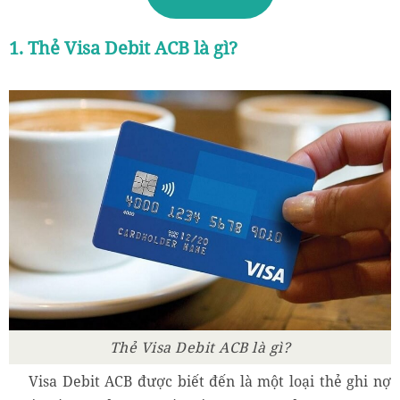
1. Thẻ Visa Debit ACB là gì?
Thẻ Visa Debit ACB là gì?
Visa Debit ACB được biết đến là một loại thẻ ghi nợ