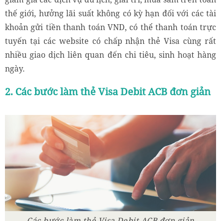
thế giới, hưởng lãi suất không có kỳ hạn đối với các tài
khoản gửi tiền thanh toán VND, có thể thanh toán trực
tuyến tại các website có chấp nhận thẻ Visa cùng rất
nhiều giao dịch liên quan đến chi tiêu, sinh hoạt hàng
ngày.
2. Các bước làm thẻ Visa Debit ACB đơn giản
Các bước làm thẻ Visa Debit ACB đơn giản