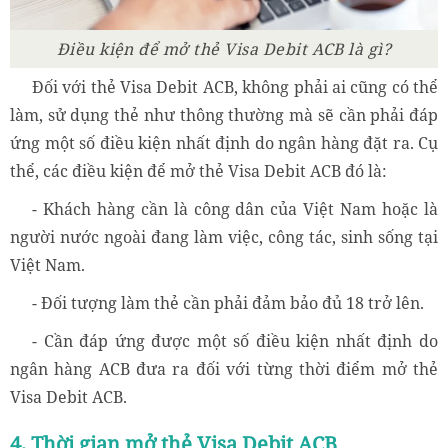
Điều kiện để mở thẻ Visa Debit ACB là gì?
Đối với thẻ Visa Debit ACB, không phải ai cũng có thể
làm, sử dụng thẻ như thông thường mà sẽ cần phải đáp
ứng một số điều kiện nhất định do ngân hàng đặt ra. Cụ
thể, các điều kiện để mở thẻ Visa Debit ACB đó là:
- Khách hàng cần là công dân của Việt Nam hoặc là
người nước ngoài đang làm việc, công tác, sinh sống tại
Việt Nam.
- Đối tượng làm thẻ cần phải đảm bảo đủ 18 trở lên.
- Cần đáp ứng được một số điều kiện nhất định do
ngân hàng ACB đưa ra đối với từng thời điểm mở thẻ
Visa Debit ACB.
4. Thời gian mở thẻ Visa Debit ACB