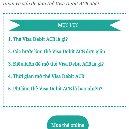
quan về vấn đề làm thẻ Visa Debit ACB nhé!
MỤC LỤC
1. Thẻ Visa Debit ACB là gì?
2. Các bước làm thẻ Visa Debit ACB đơn giản
3. Điều kiện để mở thẻ Visa Debit ACB là gì?
4. Thời gian mở thẻ Visa Debit ACB
5. Phí làm thẻ Visa Debit ACB là bao nhiêu?
Mua thẻ online