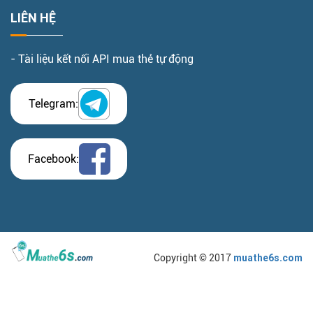
LIÊN HỆ
- Tài liệu kết nối API mua thẻ tự động
Telegram:
Facebook:
Copyright © 2017
muathe6s.com