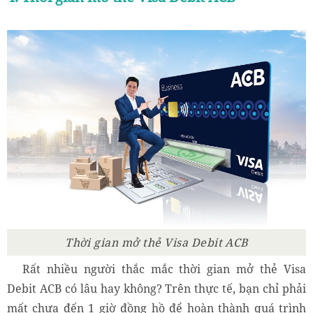
Thời gian mở thẻ Visa Debit ACB
Rất nhiều người thắc mắc thời gian mở thẻ Visa
Debit ACB có lâu hay không? Trên thực tế, bạn chỉ phải
mất chưa đến 1 giờ đồng hồ để hoàn thành quá trình