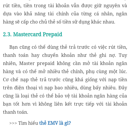
rút tiền, tiền trong tài khoản vẫn được giữ nguyên và
dựa vào khả năng tài chính của từng cá nhân, ngân
hàng sẽ cấp cho chủ thẻ số tiền sử dụng khác nhau.
2.3. Mastercard Prepaid
Bạn cũng có thể dùng thẻ trả trước có việc rút tiền,
thanh toán hay chuyển khoản như thẻ ghi nợ. Tuy
nhiên, Master prepaid không cần mở tài khoản ngân
hàng và có thể mở nhiều thẻ chính, phụ cùng một lúc.
Cơ chế nạp thẻ trả trước cũng khá giống với nạp tiền
trên điện thoại vì nạp bao nhiêu, dùng bấy nhiêu. Đây
cũng là loại thẻ có thể bảo vệ tài khoản ngân hàng của
bạn tốt hơn vì không liên kết trực tiếp với tài khoản
thanh toán.
>>> Tìm hiểu
thẻ EMV là gì?