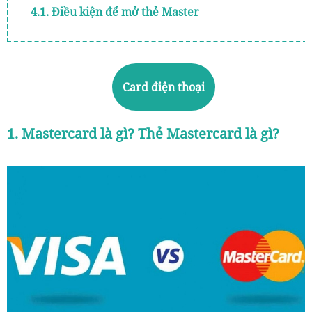
4.1. Điều kiện để mở thẻ Master
4.2. Hướng dẫn cách mở thẻ Mastercard
Card điện thoại
1. Mastercard là gì? Thẻ Mastercard là gì?