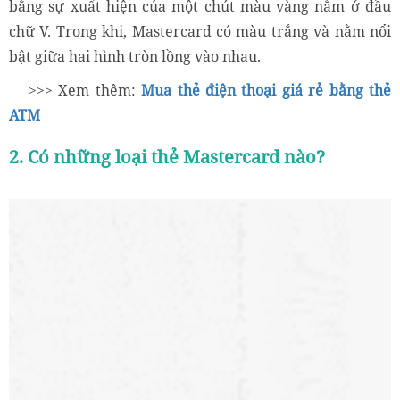
bằng sự xuất hiện của một chút màu vàng nằm ở đầu
chữ V. Trong khi, Mastercard có màu trắng và nằm nổi
bật giữa hai hình tròn lồng vào nhau.
>>> Xem thêm:
Mua thẻ điện thoại giá rẻ bằng thẻ
ATM
2. Có những loại thẻ Mastercard nào?