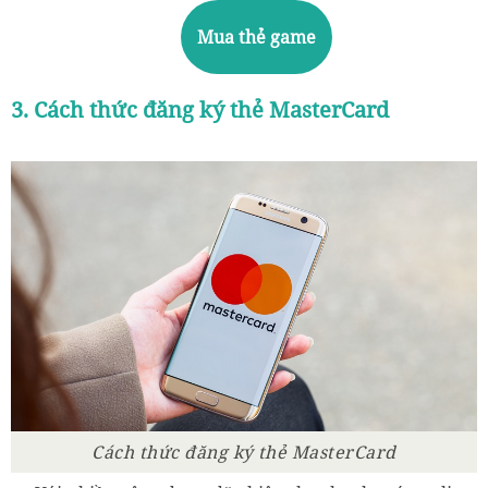
Mua thẻ game
3. Cách thức đăng ký thẻ MasterCard
Cách thức đăng ký thẻ MasterCard