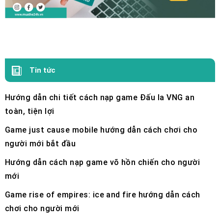
Tin tức
Hướng dẫn chi tiết cách nạp game Đấu la VNG an
toàn, tiện lợi
Game just cause mobile hướng dẫn cách chơi cho
người mới bắt đầu
Hướng dẫn cách nạp game võ hồn chiến cho người
mới
Game rise of empires: ice and fire hướng dẫn cách
chơi cho người mới