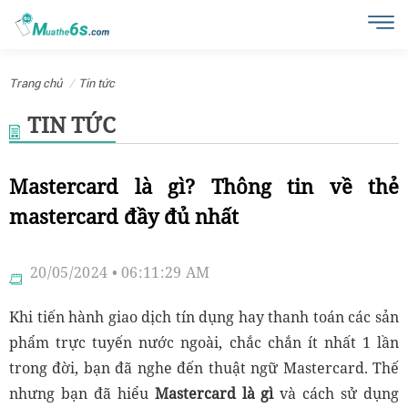
Trang chủ
Tin tức
TIN TỨC
Mastercard là gì? Thông tin về thẻ
mastercard đầy đủ nhất
20/05/2024 • 06:11:29 AM
Khi tiến hành giao dịch tín dụng hay thanh toán các sản
phẩm trực tuyến nước ngoài, chắc chắn ít nhất 1 lần
trong đời, bạn đã nghe đến thuật ngữ Mastercard. Thế
nhưng bạn đã hiểu
Mastercard là gì
và cách sử dụng