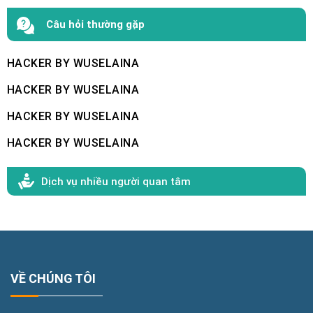
Câu hỏi thường gặp
HACKER BY WUSELAINA
HACKER BY WUSELAINA
HACKER BY WUSELAINA
HACKER BY WUSELAINA
Dịch vụ nhiều người quan tâm
VỀ CHÚNG TÔI