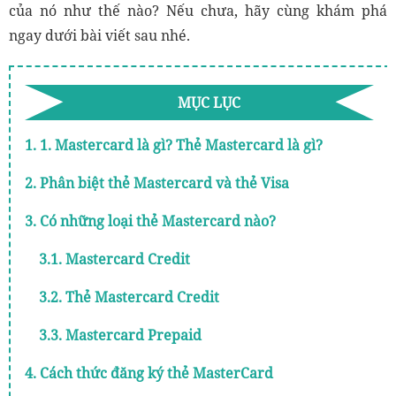
của nó như thế nào? Nếu chưa, hãy cùng khám phá
ngay dưới bài viết sau nhé.
MỤC LỤC
1. 1. Mastercard là gì? Thẻ Mastercard là gì?
2. Phân biệt thẻ Mastercard và thẻ Visa
3. Có những loại thẻ Mastercard nào?
3.1. Mastercard Credit
3.2. Thẻ Mastercard Credit
3.3. Mastercard Prepaid
4. Cách thức đăng ký thẻ MasterCard