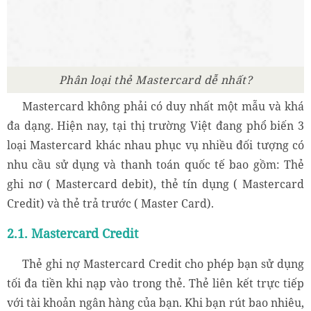
Phân loại thẻ Mastercard dễ nhất?
Mastercard không phải có duy nhất một mẫu và khá
đa dạng. Hiện nay, tại thị trường Việt đang phổ biến 3
loại Mastercard khác nhau phục vụ nhiều đối tượng có
nhu cầu sử dụng và thanh toán quốc tế bao gồm: Thẻ
ghi nơ ( Mastercard debit), thẻ tín dụng ( Mastercard
Credit) và thẻ trả trước ( Master Card).
2.1. Mastercard Credit
Thẻ ghi nợ Mastercard Credit cho phép bạn sử dụng
tối đa tiền khi nạp vào trong thẻ. Thẻ liên kết trực tiếp
với tài khoản ngân hàng của bạn. Khi bạn rút bao nhiêu,