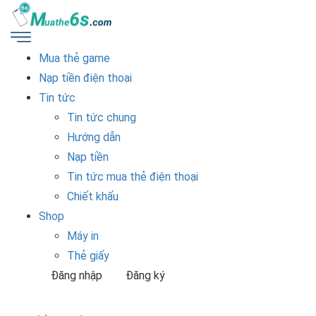
Mua thẻ game
Nạp tiền điện thoại
Tin tức
Tin tức chung
Hướng dẫn
Nạp tiền
Tin tức mua thẻ điện thoại
Chiết khấu
Shop
Máy in
Thẻ giấy
Đăng nhập
Đăng ký