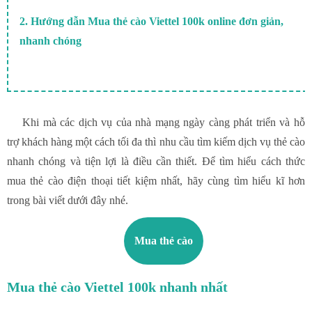
2. Hướng dẫn Mua thẻ cào Viettel 100k online đơn giản,
nhanh chóng
Khi mà các dịch vụ của nhà mạng ngày càng phát triển và hỗ
trợ khách hàng một cách tối đa thì nhu cầu tìm kiếm dịch vụ thẻ cào
nhanh chóng và tiện lợi là điều cần thiết. Để tìm hiểu cách thức
mua thẻ cào điện thoại tiết kiệm nhất, hãy cùng tìm hiểu kĩ hơn
trong bài viết dưới đây nhé.
Mua thẻ cào
Mua thẻ cào Viettel 100k nhanh nhất