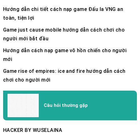
Hướng dẫn chi tiết cách nạp game Đấu la VNG an
toàn, tiện lợi
Game just cause mobile hướng dẫn cách chơi cho
người mới bắt đầu
Hướng dẫn cách nạp game võ hồn chiến cho người
mới
Game rise of empires: ice and fire hướng dẫn cách
chơi cho người mới
Câu hỏi thường gặp
HACKER BY WUSELAINA