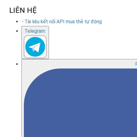
LIÊN HỆ
- Tài liệu kết nối API mua thẻ tự động
Telegram: