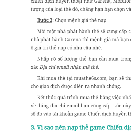
chiến dịch huyền thoại như Garena, Mobifon
tượng của loại thẻ đó, chẳng hạn bạn chọn v
Bước 3
: Chọn mệnh giá thẻ nạp
Mỗi một nhà phát hành thẻ sẽ cung cấp 
nhà phát hành Garena thì mệnh giá mà bạn c
ô giá trị thẻ nạp có nhu cầu nhé.
Nhấp rõ số lượng thẻ bạn cần mua tro
xác
Địa chỉ email nhận mã thẻ
.
Khi mua thẻ tại muathe6s.com, bạn sẽ th
cho giao dịch được diễn ra nhanh chóng.
Kết thúc quá trình mua thẻ bằng việc n
về đúng địa chỉ email bạn cũng cấp. Lúc nà
số đó vào tài khoản game Chiến dịch huyền th
3. Vì sao nên nạp thẻ game Chiến d