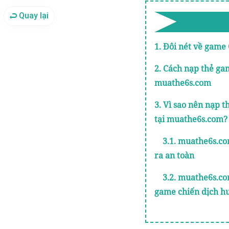
Quay lại
1. Đôi nét về game
2. Cách nạp thẻ ga
muathe6s.com
3. Vì sao nên nạp 
tại muathe6s.com?
3.1. muathe6s.co
ra an toàn
3.2. muathe6s.co
game chiến dịch h