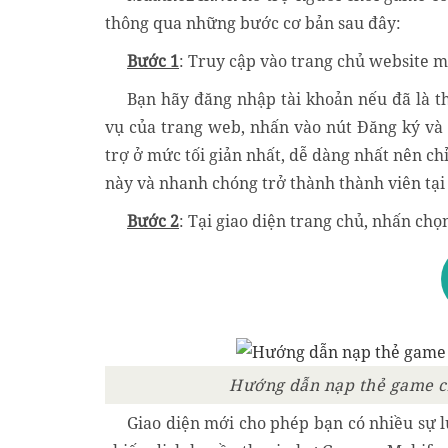
thông qua những bước cơ bản sau đây:
Bước 1
: Truy cập vào trang chủ website 
Bạn hãy đăng nhập tài khoản nếu đã là t
vụ của trang web, nhấn vào nút Đăng ký và 
trợ ở mức tối giản nhất, dễ dàng nhất nên c
này và nhanh chóng trở thành thành viên tại
Bước 2
: Tại giao diện trang chủ, nhấn c
Hướng dẫn nạp thẻ game ch
Giao diện mới cho phép bạn có nhiều sự 