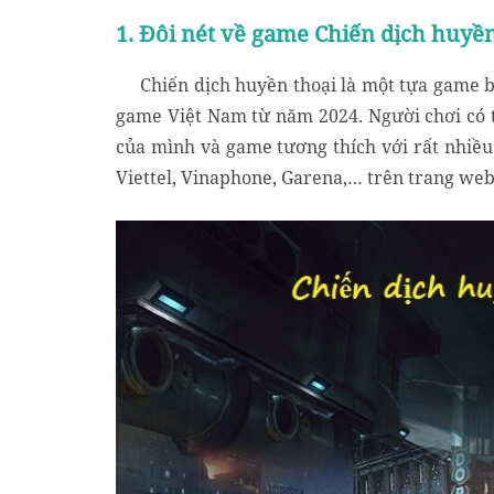
1. Đôi nét về game Chiến dịch huyền
Chiến dịch huyền thoại là một tựa game bắ
game Việt Nam từ năm 2024. Người chơi có 
của mình và game tương thích với rất nhiều
Viettel, Vinaphone, Garena,… trên trang we