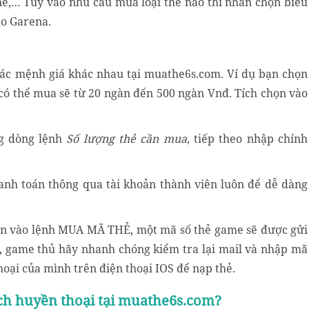
e,… Tùy vào nhu cầu mua loại thẻ nào thì nhấn chọn biểu
ào Garena.
các mệnh giá khác nhau tại muathe6s.com. Ví dụ bạn chọn
ó thể mua sẽ từ 20 ngàn đến 500 ngàn Vnđ. Tích chọn vào
ng dòng lệnh
Số lượng thẻ cần mua,
tiếp theo nhập chính
anh toán thông qua tài khoản thành viên luôn để dễ dàng
hấn vào lệnh MUA MÃ THẺ, một mã số thẻ game sẽ được gửi
y, game thủ hãy nhanh chóng kiểm tra lại mail và nhập mã
oại của mình trên điện thoại IOS để nạp thẻ.
ịch huyền thoại tại muathe6s.com?