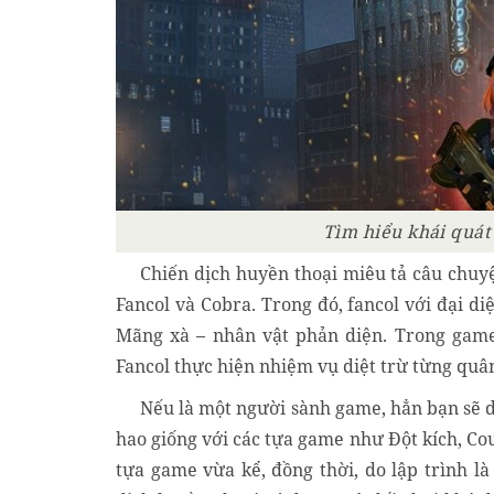
Tìm hiểu khái quát
Chiến dịch huyền thoại miêu tả câu chuyệ
Fancol và Cobra. Trong đó, fancol với đại d
Mãng xà – nhân vật phản diện. Trong game
Fancol thực hiện nhiệm vụ diệt trừ từng quân
Nếu là một người sành game, hẳn bạn sẽ d
hao giống với các tựa game như Đột kích, Cou
tựa game vừa kể, đồng thời, do lập trình l