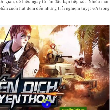
ơn giản, dễ hiểu ngay từ lần đầu bạn tiếp xúc. Nhiều màn
 phần cuốn hút đem đến những trải nghiệm tuyệt vời trong