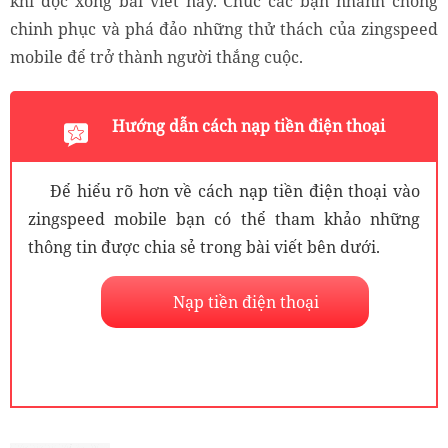
khi đọc xong bài viết này. Chúc các bạn nhanh chóng
chinh phục và phá đảo những thử thách của zingspeed
mobile để trở thành người thắng cuộc.
Hướng dẫn cách nạp tiền điện thoại
Để hiểu rõ hơn về cách nạp tiền điện thoại vào
zingspeed mobile bạn có thể tham khảo những
thông tin được chia sẻ trong bài viết bên dưới.
Nạp tiền điện thoại