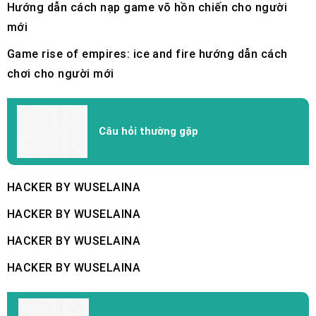
Hướng dẫn cách nạp game võ hồn chiến cho người
mới
Game rise of empires: ice and fire hướng dẫn cách
chơi cho người mới
Câu hỏi thường gặp
HACKER BY WUSELAINA
HACKER BY WUSELAINA
HACKER BY WUSELAINA
HACKER BY WUSELAINA