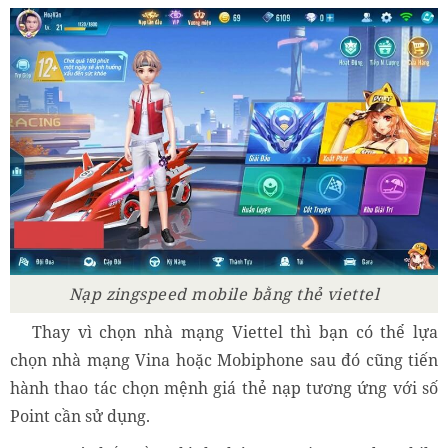
Nạp zingspeed mobile bằng thẻ viettel
Thay vì chọn nhà mạng Viettel thì bạn có thể lựa
chọn nhà mạng Vina hoặc Mobiphone sau đó cũng tiến
hành thao tác chọn mệnh giá thẻ nạp tương ứng với số
Point cần sử dụng.