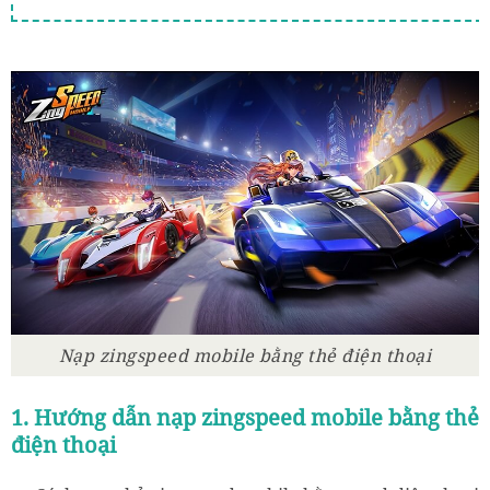
Nạp zingspeed mobile bằng thẻ điện thoại
1. Hướng dẫn nạp zingspeed mobile bằng thẻ
điện thoại