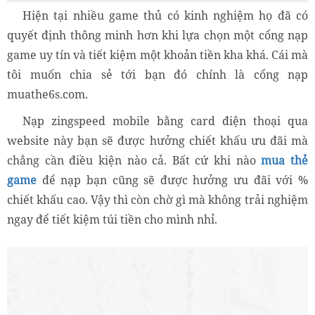
Hiện tại nhiều game thủ có kinh nghiệm họ đã có
quyết định thông minh hơn khi lựa chọn một cổng nạp
game uy tín và tiết kiệm một khoản tiền kha khá. Cái mà
tôi muốn chia sẻ tới bạn đó chính là cổng nạp
muathe6s.com.
Nạp zingspeed mobile bằng card điện thoại qua
website này bạn sẽ được hưởng chiết khấu ưu đãi mà
chẳng cần điều kiện nào cả. Bất cứ khi nào
mua thẻ
game
để nạp bạn cũng sẽ được hưởng ưu đãi với %
chiết khấu cao. Vậy thì còn chờ gì mà không trải nghiệm
ngay để tiết kiệm túi tiền cho mình nhỉ.