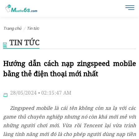
Trang chủ
Tin tức
TIN TỨC
Hướng dẫn cách nạp zingspeed mobile
bằng thẻ điện thoại mới nhất
28/05/2024 • 02:15:47 AM
Zingspeed mobile là cái tên không còn xa lạ với các
game thủ chuyên nghiệp nhưng nó còn khá mới mẻ với
những người chơi mới. Vừa rồi Tencent lại vừa trình
làng tính năng mới đó là cho phép người dùng nạp tiền