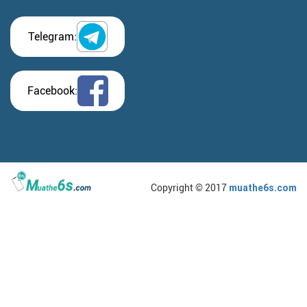
Telegram:
Facebook:
Copyright © 2017
muathe6s.com