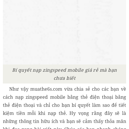
Bí quyết nạp zingspeed mobile giá rẻ mà bạn
chưa biết
Như vậy muathe6s.com vừa chia sẻ cho các bạn về
cách nạp zingspeed mobile bằng thẻ điện thoại bằng
thẻ điện thoại và chỉ cho bạn bí quyết làm sao để tiết
kiệm tiền mỗi khi nạp thẻ. Hy vọng rằng đây sẽ là
những thông tin hữu ích và bạn sẽ cảm thấy thỏa mãn