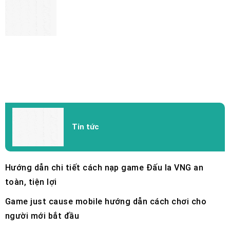
Tin tức
Hướng dẫn chi tiết cách nạp game Đấu la VNG an
toàn, tiện lợi
Game just cause mobile hướng dẫn cách chơi cho
người mới bắt đầu