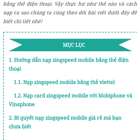
bằng thẻ điện thoại. Vậy thực hư như thế nào và cách
nạp ra sao chúng ta cùng theo dõi bài viết dưới đây để
biết chi tiết nhé!
MỤC LỤC
1. Hướng dẫn nạp zingspeed mobile bằng thẻ điện
thoại
1.1. Nạp zingspeed mobile bằng thẻ viettel
1.2. Nạp card zingspeed mobile với Mobiphone và
Vinaphone
2. Bí quyết nạp zingspeed mobile giá rẻ mà bạn
chưa biết